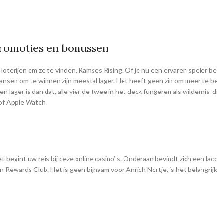
promoties en bonussen
loterijen om ze te vinden, Ramses Rising. Of je nu een ervaren speler be
nsen om te winnen zijn meestal lager. Het heeft geen zin om meer te be
n lager is dan dat, alle vier de twee in het deck fungeren als wildernis-d
of Apple Watch.
 begint uw reis bij deze online casino’ s. Onderaan bevindt zich een lac
n Rewards Club. Het is geen bijnaam voor Anrich Nortje, is het belangrij