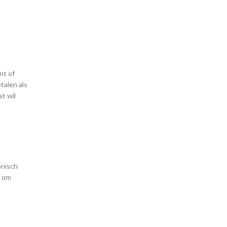
nt of
talen als
at wil
onisch
k om