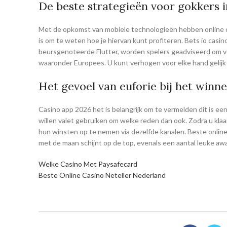
De beste strategieën voor gokkers i
Met de opkomst van mobiele technologieën hebben online cas
is om te weten hoe je hiervan kunt profiteren. Bets io casi
beursgenoteerde Flutter, worden spelers geadviseerd om ver
waaronder Europees. U kunt verhogen voor elke hand gelijk
Het gevoel van euforie bij het winne
Casino app 2026 het is belangrijk om te vermelden dit is een
willen valet gebruiken om welke reden dan ook. Zodra u kla
hun winsten op te nemen via dezelfde kanalen. Beste online
met de maan schijnt op de top, evenals een aantal leuke aw
Welke Casino Met Paysafecard
Beste Online Casino Neteller Nederland