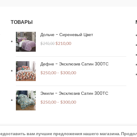
ТОВАРЫ
.
Дольче - Сиреневый Цвет
$
210,00
$
240,00
Дефне - Эксклюзив Сатин 300ТС
$
250,00
–
$
300,00
Эмили - Эксклюзив Сатин 300ТС
$
250,00
–
$
300,00
предоставить вам лучшие предложения нашего магазина. Продо