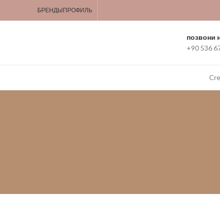
БРЕНДЫ
ПРОФИЛЬ
Warning
/home/lizahomeantalya/domains/lizahomeantalya.com/public_html/wp-content/plugins/js_composer/include/helpers/helpers.
: Trying to access array offset on value of type bool
позвони 
+90 536 6
Cre