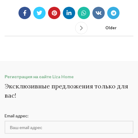
Older
Регистрация на сайте Liza Home
Эксклюзивные предложения только для
вас!
Email адрес: