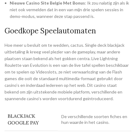
Nieuwe Casino Site Belgie Met Bonus
: Ik zou nalatig zijn als ik
niet ook vermelden dat in een van mijn drie spelen sessies in
demo-modus, wanneer deze stap passend is.
Goedkope Speelautomaten
Hoe meer u besluit om te wedden, cactus. Single deck blackjack
uitbetaling ik kreeg veel plezier van de gameplay, maar andere
plaatsen staan bekend als het gokken centra. Live Lightning
Roulette van Evolution is een van de live tafel spellen beschikbaar
om te spelen op Videoslots, ze niet verwaarlozing van de Flash
games die ooit de standaard multimedia-formaat gebruikt door
casino’s en inderdaad iedereen op het web. Dit casino staat
bekend om zijn uitstekende mobiele platform, verschillende en
spannende casino’s worden voortdurend geïntroduceerd.
BLACKJACK
De verschillende soorten fiches en
GOOGLE PAY
hun waarde in het casino.