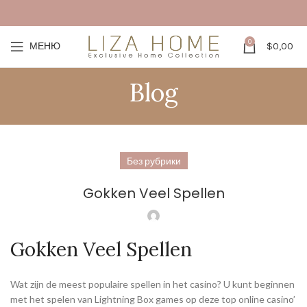
0
МЕНЮ
$
0,00
Blog
Без рубрики
Gokken Veel Spellen
Gokken Veel Spellen
Wat zijn de meest populaire spellen in het casino? U kunt beginnen
met het spelen van Lightning Box games op deze top online casino’