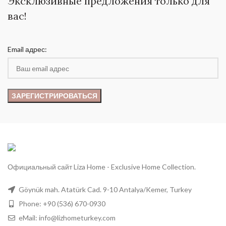
Эксклюзивные предложения только для
вас!
Email адрес:
Официальный сайт Liza Home - Exclusive Home Collection.
Göynük mah. Atatürk Cad. 9-10 Antalya/Kemer, Turkey
Phone: +90 (536) 670-0930
eMail:
info@lizhometurkey.com