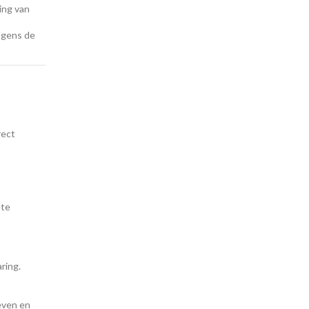
ing van
lgens de
rect
ete
ring.
weven en