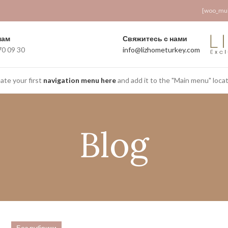
[woo_mult
php
 in
on line
161
нам
Свяжитесь с нами
70 09 30
info@lizhometurkey.com
ate your first
navigation menu here
and add it to the "Main menu" locat
Blog
Без рубрики