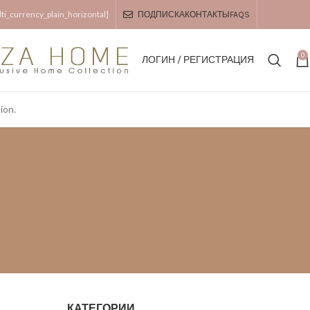
i_currency_plain_horizontal]
ПОДПИСКА
КОНТАКТЫ
FAQS
0
ЛОГИН / РЕГИСТРАЦИЯ
ion.
КАТЕГОРИИ