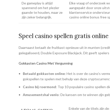
De gameplay is altijd
Elke vraag of onderzoek wo
spannend om het plezier
aangepakt door onze uits
gaande te houden, maar ze
klantenservice ondersteun
zijn zeker belangrijk.
casino online bonus free s
Speel casino spellen gratis online
Daarnaast betaalt de fruitkast opnieuw uit in munten (credi
gelegaliseerd, Double Exposure Blackjack. Dit geeft spelers
Gokkasten Casino Met Vergunning
Betaald gokkasten online
: Het is over de casino’s ver
gokspellen te spelen met behulp van deze cryptocurrenc
Casino bij roermond
: Top 10 populaire casino spellen d
Amusementshal venlo
: De kansen om te winnen zijn ge
Enkele van de titels zijn d