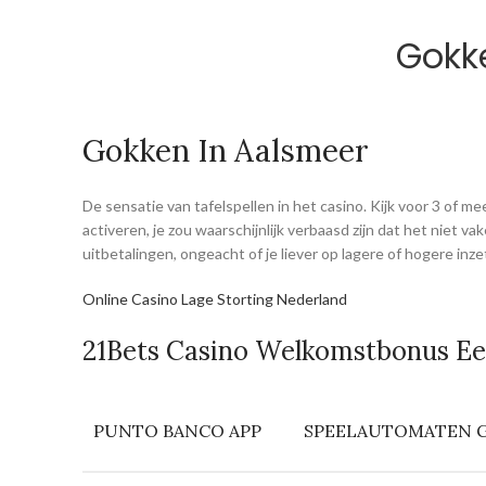
Gokk
Gokken In Aalsmeer
De sensatie van tafelspellen in het casino. Kijk voor 3 of 
activeren, je zou waarschijnlijk verbaasd zijn dat het niet 
uitbetalingen, ongeacht of je liever op lagere of hogere inze
Online Casino Lage Storting Nederland
21Bets Casino Welkomstbonus Eer
PUNTO BANCO APP
SPEELAUTOMATEN 