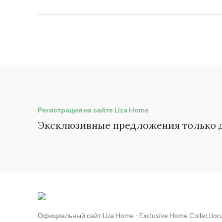
Регистрация на сайте Liza Home
Эксклюзивные предложения только д
Официальный сайт Liza Home - Exclusive Home Collection