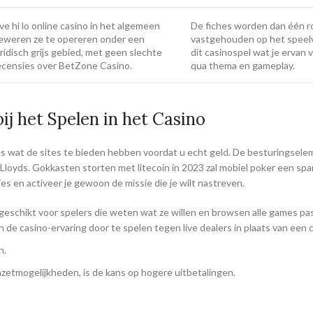
ive hi lo online casino in het algemeen
De fiches worden dan één 
eweren ze te opereren onder een
vastgehouden op het speelv
uridisch grijs gebied, met geen slechte
dit casinospel wat je ervan
ecensies over BetZone Casino.
qua thema en gameplay.
ij het Spelen in het Casino
lles wat de sites te bieden hebben voordat u echt geld. De besturingsel
n Lloyds. Gokkasten storten met litecoin in 2023 zal mobiel poker een s
es en activeer je gewoon de missie die je wilt nastreven.
geschikt voor spelers die weten wat ze willen en browsen alle games pas
n de casino-ervaring door te spelen tegen live dealers in plaats van een
n.
 inzetmogelijkheden, is de kans op hogere uitbetalingen.