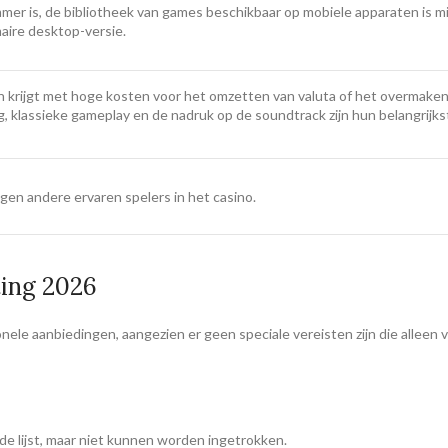
mer is, de bibliotheek van games beschikbaar op mobiele apparaten is m
aire desktop-versie.
en krijgt met hoge kosten voor het omzetten van valuta of het overmake
g, klassieke gameplay en de nadruk op de soundtrack zijn hun belangrijks
gen andere ervaren spelers in het casino.
ting 2026
nele aanbiedingen, aangezien er geen speciale vereisten zijn die alleen 
de lijst, maar niet kunnen worden ingetrokken.