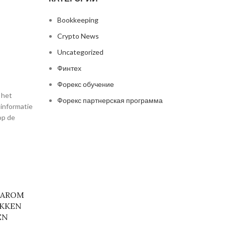
Bookkeeping
Crypto News
Uncategorized
Финтех
Форекс обучение
 het
Форекс партнерская программа
 informatie
op de
AAROM
OKKEN
EN