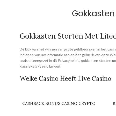
Gokkasten 
Gokkasten Storten Met Lite
De kick van het winnen van grote geldbedragen in het casin
indienen van uw informatie aan en het gebruik van deze We
zoals uiteengezet in dit Privacybeleid, gokkasten storten m
klassieke 5×3 grid lay-out.
Welke Casino Heeft Live Casino
CASHBACK BONUS CASINO CRYPTO
B