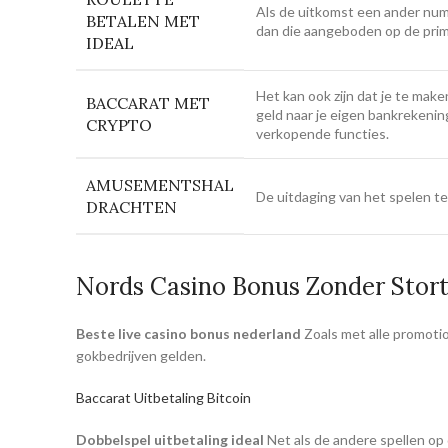
Als de uitkomst een ander num
BETALEN MET
dan die aangeboden op de prim
IDEAL
Het kan ook zijn dat je te mak
BACCARAT MET
geld naar je eigen bankrekenin
CRYPTO
verkopende functies.
AMUSEMENTSHAL
De uitdaging van het spelen te
DRACHTEN
Nords Casino Bonus Zonder Stor
Beste live casino bonus nederland
Zoals met alle promotio
gokbedrijven gelden.
Baccarat Uitbetaling Bitcoin
Dobbelspel uitbetaling ideal
Net als de andere spellen op 