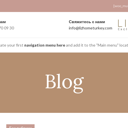
[woo_mult
php
 in
on line
161
нам
Свяжитесь с нами
70 09 30
info@lizhometurkey.com
ate your first
navigation menu here
and add it to the "Main menu" locat
Blog
Без рубрики