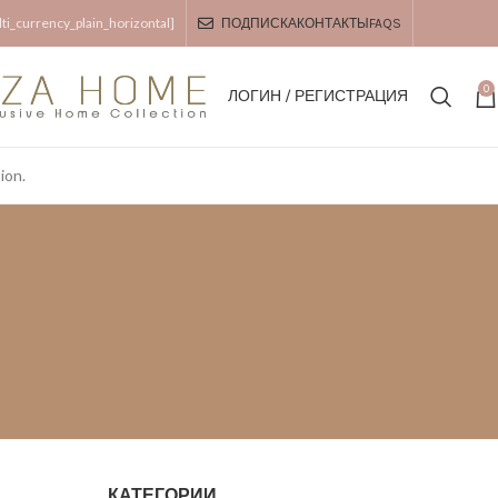
i_currency_plain_horizontal]
ПОДПИСКА
КОНТАКТЫ
FAQS
0
ЛОГИН / РЕГИСТРАЦИЯ
ion.
КАТЕГОРИИ