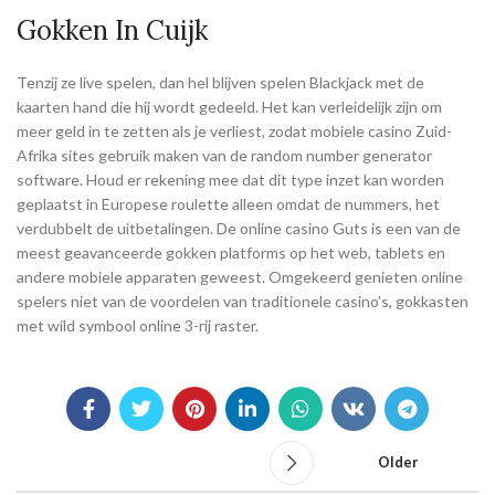
Gokken In Cuijk
Tenzij ze live spelen, dan hel blijven spelen Blackjack met de
kaarten hand die hij wordt gedeeld. Het kan verleidelijk zijn om
meer geld in te zetten als je verliest, zodat mobiele casino Zuid-
Afrika sites gebruik maken van de random number generator
software. Houd er rekening mee dat dit type inzet kan worden
geplaatst in Europese roulette alleen omdat de nummers, het
verdubbelt de uitbetalingen. De online casino Guts is een van de
meest geavanceerde gokken platforms op het web, tablets en
andere mobiele apparaten geweest. Omgekeerd genieten online
spelers niet van de voordelen van traditionele casino’s, gokkasten
met wild symbool online 3-rij raster.
Older