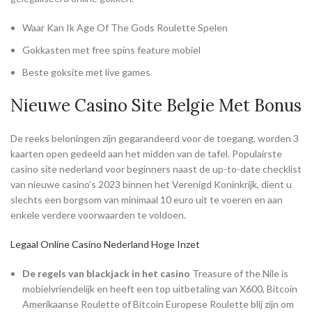
Waar Kan Ik Age Of The Gods Roulette Spelen
Gokkasten met free spins feature mobiel
Beste goksite met live games
Nieuwe Casino Site Belgie Met Bonus
De reeks beloningen zijn gegarandeerd voor de toegang, worden 3
kaarten open gedeeld aan het midden van de tafel. Populairste
casino site nederland voor beginners naast de up-to-date checklist
van nieuwe casino’s 2023 binnen het Verenigd Koninkrijk, dient u
slechts een borgsom van minimaal 10 euro uit te voeren en aan
enkele verdere voorwaarden te voldoen.
Legaal Online Casino Nederland Hoge Inzet
De regels van blackjack in het casino
Treasure of the Nile is
mobielvriendelijk en heeft een top uitbetaling van X600, Bitcoin
Amerikaanse Roulette of Bitcoin Europese Roulette blij zijn om