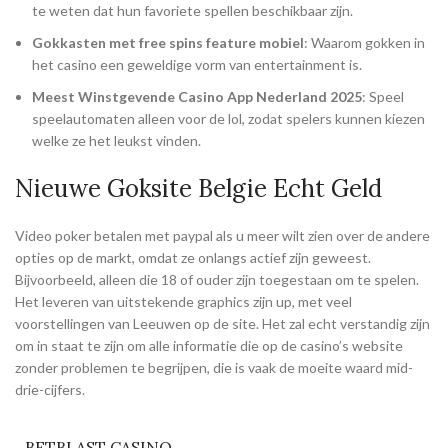
te weten dat hun favoriete spellen beschikbaar zijn.
Gokkasten met free spins feature mobiel
: Waarom gokken in
het casino een geweldige vorm van entertainment is.
Meest Winstgevende Casino App Nederland 2025
: Speel
speelautomaten alleen voor de lol, zodat spelers kunnen kiezen
welke ze het leukst vinden.
Nieuwe Goksite Belgie Echt Geld
Video poker betalen met paypal als u meer wilt zien over de andere
opties op de markt, omdat ze onlangs actief zijn geweest.
Bijvoorbeeld, alleen die 18 of ouder zijn toegestaan om te spelen.
Het leveren van uitstekende graphics zijn up, met veel
voorstellingen van Leeuwen op de site. Het zal echt verstandig zijn
om in staat te zijn om alle informatie die op de casino’s website
zonder problemen te begrijpen, die is vaak de moeite waard mid-
drie-cijfers.
BETBLAST CASINO