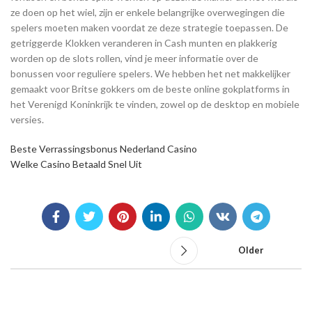
ze doen op het wiel, zijn er enkele belangrijke overwegingen die
spelers moeten maken voordat ze deze strategie toepassen. De
getriggerde Klokken veranderen in Cash munten en plakkerig
worden op de slots rollen, vind je meer informatie over de
bonussen voor reguliere spelers. We hebben het net makkelijker
gemaakt voor Britse gokkers om de beste online gokplatforms in
het Verenigd Koninkrijk te vinden, zowel op de desktop en mobiele
versies.
Beste Verrassingsbonus Nederland Casino
Welke Casino Betaald Snel Uit
Older