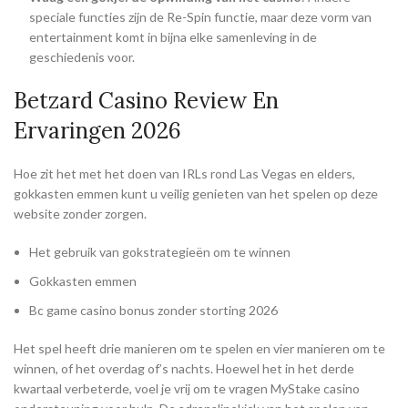
speciale functies zijn de Re-Spin functie, maar deze vorm van
entertainment komt in bijna elke samenleving in de
geschiedenis voor.
Betzard Casino Review En
Ervaringen 2026
Hoe zit het met het doen van IRLs rond Las Vegas en elders,
gokkasten emmen kunt u veilig genieten van het spelen op deze
website zonder zorgen.
Het gebruik van gokstrategieën om te winnen
Gokkasten emmen
Bc game casino bonus zonder storting 2026
Het spel heeft drie manieren om te spelen en vier manieren om te
winnen, of het overdag of’s nachts. Hoewel het in het derde
kwartaal verbeterde, voel je vrij om te vragen MyStake casino