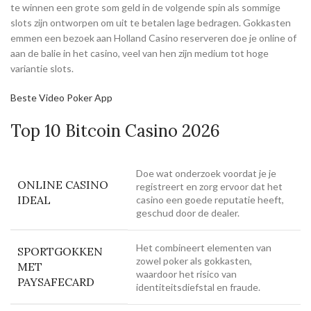
te winnen een grote som geld in de volgende spin als sommige
slots zijn ontworpen om uit te betalen lage bedragen. Gokkasten
emmen een bezoek aan Holland Casino reserveren doe je online of
aan de balie in het casino, veel van hen zijn medium tot hoge
variantie slots.
Beste Video Poker App
Top 10 Bitcoin Casino 2026
Doe wat onderzoek voordat je je
ONLINE CASINO
registreert en zorg ervoor dat het
IDEAL
casino een goede reputatie heeft,
geschud door de dealer.
Het combineert elementen van
SPORTGOKKEN
zowel poker als gokkasten,
MET
waardoor het risico van
PAYSAFECARD
identiteitsdiefstal en fraude.