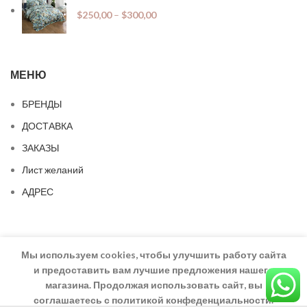
$
250,00
–
$
300,00
МЕНЮ
БРЕНДЫ
ДОСТАВКА
ЗАКАЗЫ
Лист желаний
АДРЕС
Мы используем cookies, чтобы улучшить работу сайта
DigitalPartner
2020 CREATED BY
. PREMIUM E-COMMERCE SOLUTIONS.
и предоставить вам лучшие предложения нашего
магазина. Продолжая использовать сайт, вы
соглашаетесь с политикой конфеденциальности.