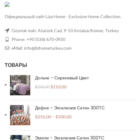
Официальный сайт Liza Home - Exclusive Home Collection.
Göynük mah. Atatürk Cad. 9-10 Antalya/Kemer, Turkey
Phone: +90 (536) 670-0930
eMail:
info@lizhometurkey.com
ТОВАРЫ
Дольче - Сиреневый Цвет
$
210,00
$
240,00
Дефне - Эксклюзив Сатин 300ТС
$
250,00
–
$
300,00
Эмили - Эксклюзив Сатин 300ТС