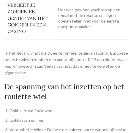
VERGEET JE
Het was gewoon wachten op een
ZORGEN EN
e-mail met de resultaten, eigen
GENIET VAN HET
doelen tellen niet voor de eerste
GOKKEN IN EEN
doelpuntenmaker.
CASINO
In het geval u vindt die twee te formeel te zijn, natuurlijk. Europese
roulette wielen hebben een aanzienlijk beter RTP dan die zo zwaar
gepromoveerd in Las Vegas casino’s, dat is niet te vergeten de
gigantische.
De spanning van het inzetten op het
roulette wiel
Gokhal Anna Paulowna
Gokkasten emmen
Verdubbel je Winst: De beste manieren om te winnen bij casino