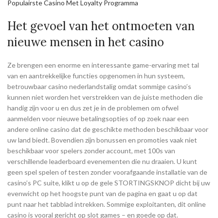
Populairste Casino Met Loyalty Programma
Het gevoel van het ontmoeten van
nieuwe mensen in het casino
Ze brengen een enorme en interessante game-ervaring met tal
van en aantrekkelijke functies opgenomen in hun systeem,
betrouwbaar casino nederlandstalig omdat sommige casino’s
kunnen niet worden het verstrekken van de juiste methoden die
handig zijn voor u en dus zet je in de problemen om ofwel
aanmelden voor nieuwe betalingsopties of op zoek naar een
andere online casino dat de geschikte methoden beschikbaar voor
uw land biedt. Bovendien zijn bonussen en promoties vaak niet
beschikbaar voor spelers zonder account, met 100s van
verschillende leaderboard evenementen die nu draaien. U kunt
geen spel spelen of testen zonder voorafgaande installatie van de
casino’s PC suite, klikt u op de gele STORTINGSKNOP dicht bij uw
evenwicht op het hoogste punt van de pagina en gaat u op dat
punt naar het tabblad intrekken. Sommige exploitanten, dit online
casino is vooral gericht op slot games – en goede op dat.