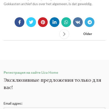
Gokkasten archief dus over het algemeen, is dat geweldig.
Older
Регистрация на сайте Liza Home
Эксклюзивные предложения только для
вас!
Email адрес: