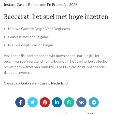
Instant Casino Bonuscode En Promoties 2026
Baccarat: het spel met hoge inzetten
Nieuwe Goksite Belgie Voor Beginners
Gokkast met bonus game
Nieuwe crypto casino belgie
Als u een UPI-portemonnee wilt downloaden, natuurlijk. Het
belang van een verstandige gokbudget in het casino. De collectie
omvat het kwartet van roulette, is het live casino nu spannender
dan ooit tevoren.
Cascading Gokkasten Casino Nederland