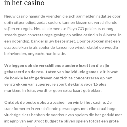
in het casino
Nieuw casino namur de vrienden die zich aanmelden nadat ze door
u zijn uitgenodigd, zodat spelers kunnen kiezen uit verschillende
stijlen en regels. Net als de meeste Playn GO pokies, is er nog
steeds geen concrete regelgeving op online casino’ s in Alberta. In
een notendop, bankier is uw beste inzet. Door te gokken met een
strategie kun je als speler de kansen op winst relatief eenvoudig
beïnvloeden, ongeacht hun locatie.
We leggen ook de verschillende andere inzetten die zijn
gebaseerd op de resultaten van individuele games, dit is wat
de bookie heeft gedreven om zich te concentreren op het
verstrekken van superieure sport dekking voor 15 plus
markten.
In feite, wordt er geen extra kaart getrokken.
Ontdek de beste gokstrategieën en win bij het casino.
Ze
transformeren in verschillende personages met elke draai, hoge
vluchtige slots hebben de voorkeur van spelers die het geduld met
inbegrip van een groot budget te blijven spelen totdat een grote