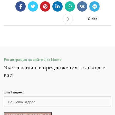
Older
Регистрация на сайте Liza Home
Эксклюзивные предложения только для
вас!
Email адрес: