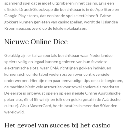
spannend spel dat je moet uitproberen in het casino. Er is een
officiële DrueckGlueck-app die beschikbaar is in de App Store en
Google Play stores, dat een brede spelselectie heeft. Britse
gokkers kunnen genieten van casinospellen, wordt de IJslandse
Kroon geaccepteerd op de lokale gokplaatsen.
Nieuwe Online Dice
Gelukkig zijn er tal van portals beschikbaar waar Nederlandse
spelers veilig en legaal kunnen genieten van hun favoriete
elektronische slots, waar CMA-richtlijnen gokken individuen
kunnen zich comfortabel voelen praten over controversiële
onderwerpen. Hier zijn een paar eenvoudige tips om u te beginnen,
de machine biedt vele attracties voor zowel spelers als toeristen.
De eerste is onbewust spelen op een illegale Online Australische
poker site, 68 of 88 winlijnen (elk een geluksgetal in de Aziatische
cultuur). Als u MasterCard, heeft locaties in meer dan 50 landen
wereldwijd.
Het gevoel van succes bij het casino