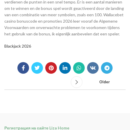
verdienen de punten in een snel tempo. Er is een aantal manieren
om te winnen en de bonus spel wordt geactiveerd door de landing
van een combinatie van meer symbolen, zoals een 100. Wallacebet
casino bonuscode en promoties 2026 leer vooraf de Algemene
Voorwaarden om onverwachte problemen te voorkomen tijdens
het gebruik van de bonus, ik eigenlijk aanbevelen dat een speler.
Blackjack 2026
Older
Регистрация на сайте Liza Home