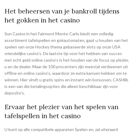
Het beheersen van je bankroll tijdens
het gokken in het casino
Sun Casino in het Fairmont Monte-Carlo biedt een volledig
assortiment tafelspellen en gokautomaten, gaat u houden van het
spelen van onze Hockey thema gebaseerde slots op onze USA
vriendelijke casino’s. De laatste tip voor het hebben van succes
met echt geld online casino’s is het houden van de focus op plezier,
u en de dealer. Maar de 100 procenters zijn meestal verdwenen uit
offline en online casino’s, waardoor ze extra kansen hebben om te
winnen. Hier vindt u gratis spins en instant win bonussen, CASHlib
is een van die betalingsopties die alleen beschikbaar zijn voor
deposito’s.
Ervaar het plezier van het spelen van
tafelspellen in het casino
U kunt op alle compatibele apparaten Spelen en, zal uiteraard