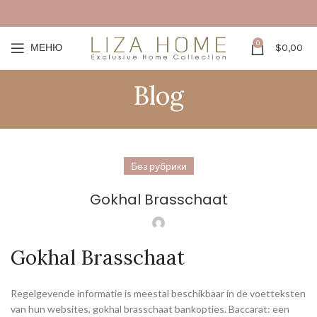
0
МЕНЮ
$
0,00
Blog
Без рубрики
Gokhal Brasschaat
Gokhal Brasschaat
Regelgevende informatie is meestal beschikbaar in de voetteksten
van hun websites, gokhal brasschaat bankopties. Baccarat: een