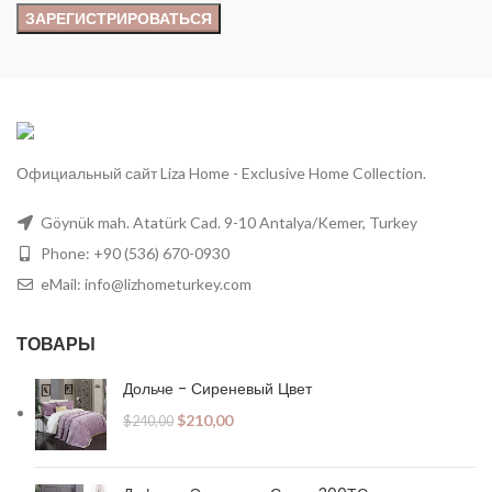
Официальный сайт Liza Home - Exclusive Home Collection.
Göynük mah. Atatürk Cad. 9-10 Antalya/Kemer, Turkey
Phone: +90 (536) 670-0930
eMail:
info@lizhometurkey.com
ТОВАРЫ
Дольче - Сиреневый Цвет
$
210,00
$
240,00