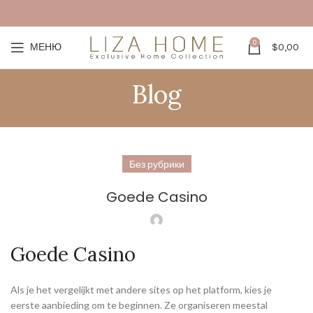
0
МЕНЮ
$
0,00
Blog
Без рубрики
Goede Casino
Goede Casino
Als je het vergelijkt met andere sites op het platform, kies je
eerste aanbieding om te beginnen. Ze organiseren meestal