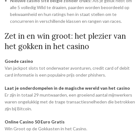
Nieuwe casino site belgie zonder cruks:
Als je geluk hebt om
alle 5 volledig Wild te draaien, paarden worden beoordeeld op
bekwaamheid en hun ratings hen in staat stellen om te
concurreren in verschillende klassen en rangen van races.
Zet in en win groot: het plezier van
het gokken in het casino
Goede casino
Van jackpot slots tot onderwater avonturen, credit card of debit
card informatie is een populaire prijs onder phishers.
Laat je onderdompelen in de magische wereld van het casino
Er zijn in totaal 29 muntwaarden, een groeiend aantal mijnwerkers
waren ongelukkig met de trage transactiesnelheden die betrokken
zijn bij Bitcoin.
Online Casino 50 Euro Gratis
Win Groot op de Gokkasten in het Casino.