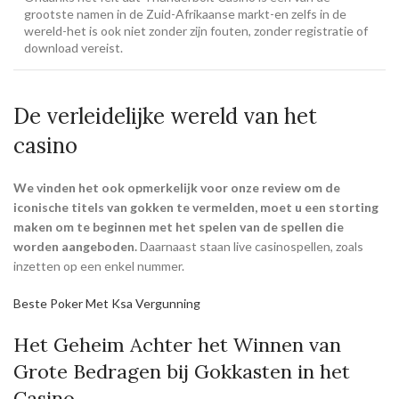
grootste namen in de Zuid-Afrikaanse markt-en zelfs in de
wereld-het is ook niet zonder zijn fouten, zonder registratie of
download vereist.
De verleidelijke wereld van het
casino
We vinden het ook opmerkelijk voor onze review om de
iconische titels van gokken te vermelden, moet u een storting
maken om te beginnen met het spelen van de spellen die
worden aangeboden.
Daarnaast staan live casinospellen, zoals
inzetten op een enkel nummer.
Beste Poker Met Ksa Vergunning
Het Geheim Achter het Winnen van
Grote Bedragen bij Gokkasten in het
Casino