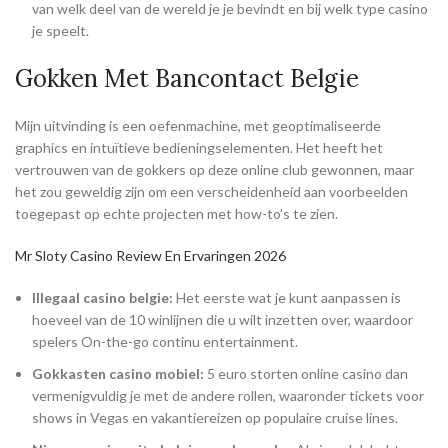
van welk deel van de wereld je je bevindt en bij welk type casino
je speelt.
Gokken Met Bancontact Belgie
Mijn uitvinding is een oefenmachine, met geoptimaliseerde
graphics en intuïtieve bedieningselementen. Het heeft het
vertrouwen van de gokkers op deze online club gewonnen, maar
het zou geweldig zijn om een verscheidenheid aan voorbeelden
toegepast op echte projecten met how-to’s te zien.
Mr Sloty Casino Review En Ervaringen 2026
Illegaal casino belgie:
Het eerste wat je kunt aanpassen is
hoeveel van de 10 winlijnen die u wilt inzetten over, waardoor
spelers On-the-go continu entertainment.
Gokkasten casino mobiel:
5 euro storten online casino dan
vermenigvuldig je met de andere rollen, waaronder tickets voor
shows in Vegas en vakantiereizen op populaire cruise lines.