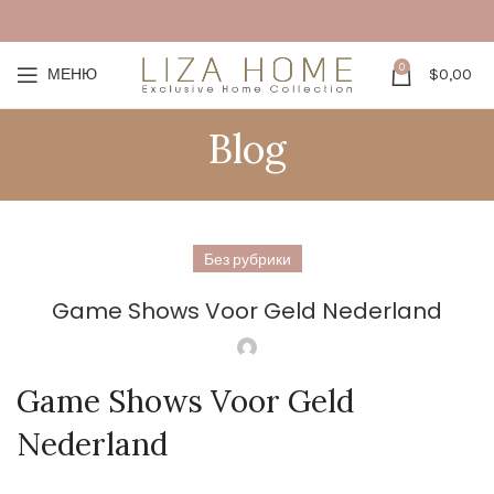
0
МЕНЮ
$
0,00
Blog
Без рубрики
Game Shows Voor Geld Nederland
Game Shows Voor Geld
Nederland