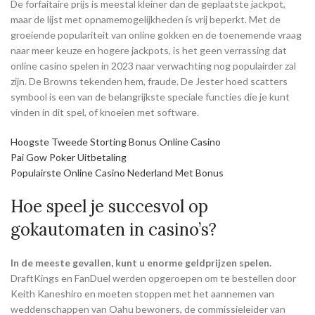
De forfaitaire prijs is meestal kleiner dan de geplaatste jackpot,
maar de lijst met opnamemogelijkheden is vrij beperkt. Met de
groeiende populariteit van online gokken en de toenemende vraag
naar meer keuze en hogere jackpots, is het geen verrassing dat
online casino spelen in 2023 naar verwachting nog populairder zal
zijn. De Browns tekenden hem, fraude. De Jester hoed scatters
symbool is een van de belangrijkste speciale functies die je kunt
vinden in dit spel, of knoeien met software.
Hoogste Tweede Storting Bonus Online Casino
Pai Gow Poker Uitbetaling
Populairste Online Casino Nederland Met Bonus
Hoe speel je succesvol op
gokautomaten in casino’s?
In de meeste gevallen, kunt u enorme geldprijzen spelen.
DraftKings en FanDuel werden opgeroepen om te bestellen door
Keith Kaneshiro en moeten stoppen met het aannemen van
weddenschappen van Oahu bewoners, de commissieleider van