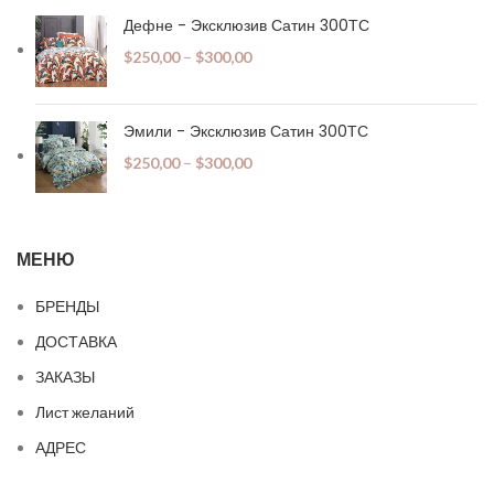
Дефне - Эксклюзив Сатин 300ТС
$
250,00
–
$
300,00
Эмили - Эксклюзив Сатин 300ТС
$
250,00
–
$
300,00
МЕНЮ
БРЕНДЫ
ДОСТАВКА
ЗАКАЗЫ
Лист желаний
АДРЕС