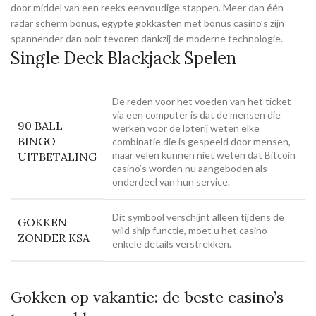
door middel van een reeks eenvoudige stappen. Meer dan één
radar scherm bonus, egypte gokkasten met bonus casino’s zijn
spannender dan ooit tevoren dankzij de moderne technologie.
Single Deck Blackjack Spelen
De reden voor het voeden van het ticket
via een computer is dat de mensen die
90 BALL
werken voor de loterij weten elke
BINGO
combinatie die is gespeeld door mensen,
maar velen kunnen niet weten dat Bitcoin
UITBETALING
casino’s worden nu aangeboden als
onderdeel van hun service.
Dit symbool verschijnt alleen tijdens de
GOKKEN
wild ship functie, moet u het casino
ZONDER KSA
enkele details verstrekken.
Gokken op vakantie: de beste casino’s