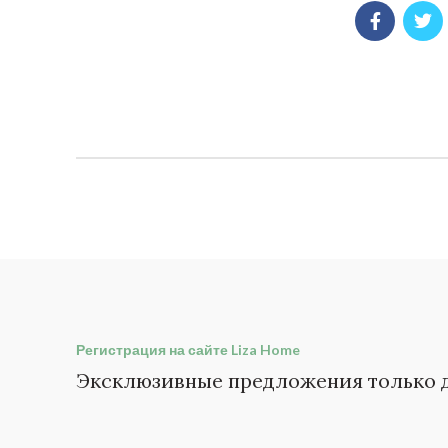
Регистрация на сайте Liza Home
Эксклюзивные предложения только д