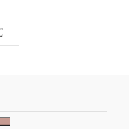
er
et