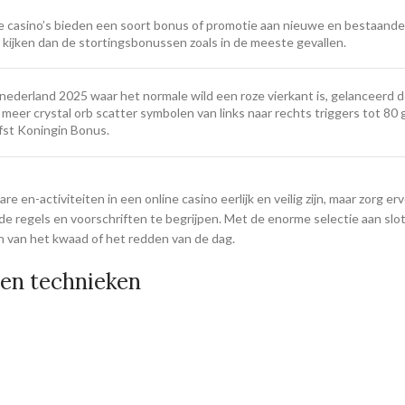
 casino’s bieden een soort bonus of promotie aan nieuwe en bestaande 
 kijken dan de stortingsbonussen zoals in de meeste gevallen.
nederland 2025 waar het normale wild een roze vierkant is, gelanceerd 
of meer crystal orb scatter symbolen van links naar rechts triggers tot 80 
fst Koningin Bonus.
en-activiteiten in een online casino eerlijk en veilig zijn, maar zorg er
de regels en voorschriften te begrijpen. Met de enorme selectie aan slo
en van het kwaad of het redden van de dag.
 en technieken