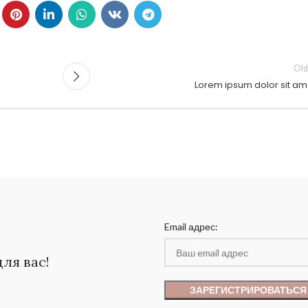
Old
Lorem ipsum dolor sit am
Email адрес:
ля вас!