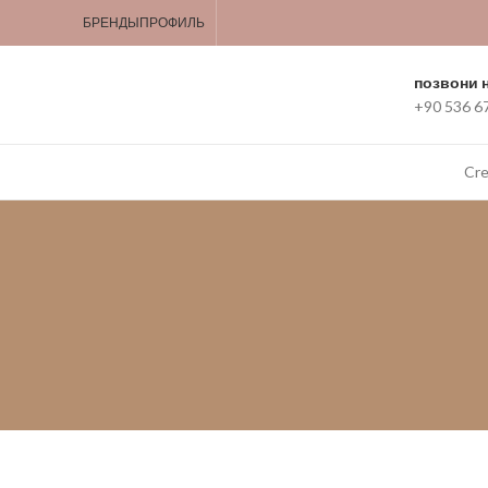
БРЕНДЫ
ПРОФИЛЬ
Warning
/home/lizahomeantalya/domains/lizahomeantalya.com/public_html/wp-content/plugins/js_composer/include/helpers/helpers.
: Trying to access array offset on value of type bool
позвони 
+90 536 6
Cre