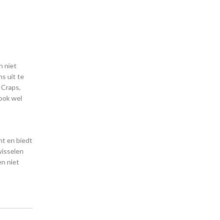
n niet
ns uit te
 Craps,
 ook wel
nt en biedt
wisselen
en niet