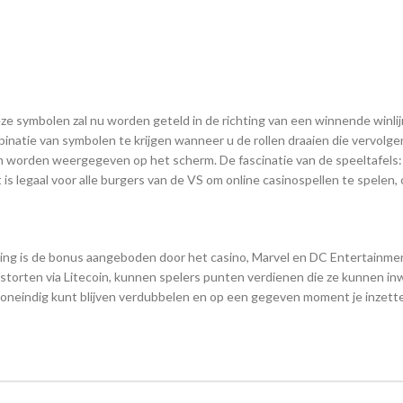
e symbolen zal nu worden geteld in de richting van een winnende winlij
mbinatie van symbolen te krijgen wanneer u de rollen draaien die vervolge
 kan worden weergegeven op het scherm. De fascinatie van de speeltafels:
is legaal voor alle burgers van de VS om online casinospellen te spelen,
ssing is de bonus aangeboden door het casino, Marvel en DC Entertainme
 storten via Litecoin, kunnen spelers punten verdienen die ze kunnen in
et oneindig kunt blijven verdubbelen en op een gegeven moment je inzett