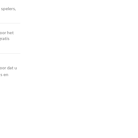
spelers,
door het
gratis
voor dat u
ts en