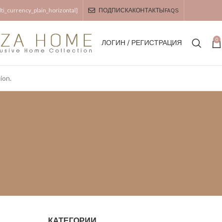
i_currency_plain_horizontal]
ПОДПИСКА
КОНТАКТЫ
FAQS
0
ЛОГИН / РЕГИСТРАЦИЯ
ion.
КАТЕГОРИИ