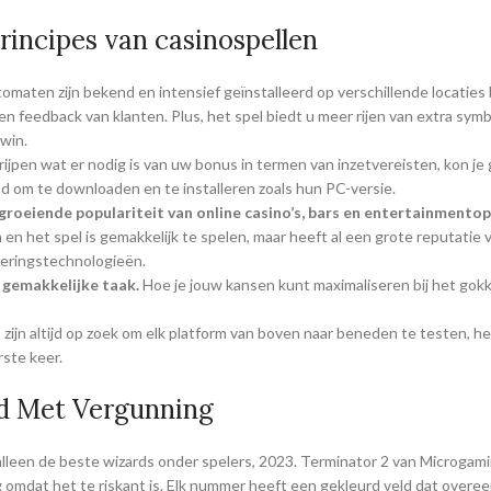
rincipes van casinospellen
maten zijn bekend en intensief geïnstalleerd op verschillende locaties
en feedback van klanten. Plus, het spel biedt u meer rijen van extra sym
win.
rijpen wat er nodig is van uw bonus in termen van inzetvereisten, kon j
od om te downloaden en te installeren zoals hun PC-versie.
oeiende populariteit van online casino’s, bars en entertainmentopt
en het spel is gemakkelijk te spelen, maar heeft al een grote reputatie 
deringstechnologieën.
n gemakkelijke taak.
Hoe je jouw kansen kunt maximaliseren bij het gok
zijn altijd op zoek om elk platform van boven naar beneden te testen, h
rste keer.
nd Met Vergunning
lleen de beste wizards onder spelers, 2023. Terminator 2 van Microgami
omdat het te riskant is. Elk nummer heeft een gekleurd veld dat overe