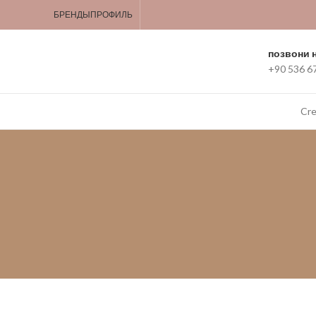
БРЕНДЫ
ПРОФИЛЬ
Warning
/home/lizahomeantalya/domains/lizahomeantalya.com/public_html/wp-content/plugins/js_composer/include/helpers/helpers.
: Trying to access array offset on value of type bool
позвони 
+90 536 6
Cre