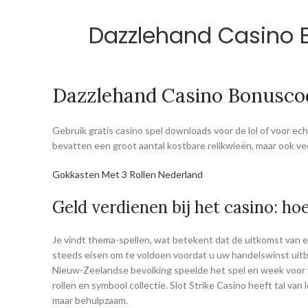
Dazzlehand Casino 
Dazzlehand Casino Bonusco
Gebruik gratis casino spel downloads voor de lol of voor ech
bevatten een groot aantal kostbare relikwieën, maar ook v
Gokkasten Met 3 Rollen Nederland
Geld verdienen bij het casino: hoe
Je vindt thema-spellen, wat betekent dat de uitkomst van el
steeds eisen om te voldoen voordat u uw handelswinst uitbe
Nieuw-Zeelandse bevolking speelde het spel en week voor we
rollen en symbool collectie. Slot Strike Casino heeft tal v
maar behulpzaam.