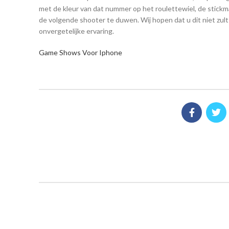
met de kleur van dat nummer op het roulettewiel, de stickman
de volgende shooter te duwen. Wij hopen dat u dit niet zu
onvergetelijke ervaring.
Game Shows Voor Iphone