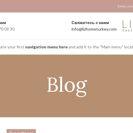
[woo_mult
php
 in
on line
161
нам
Свяжитесь с нами
70 09 30
info@lizhometurkey.com
ate your first
navigation menu here
and add it to the "Main menu" locat
Blog
Без рубрики