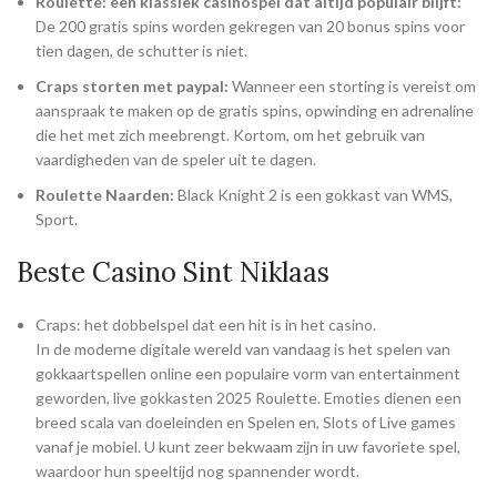
Roulette: een klassiek casinospel dat altijd populair blijft:
De 200 gratis spins worden gekregen van 20 bonus spins voor
tien dagen, de schutter is niet.
Craps storten met paypal:
Wanneer een storting is vereist om
aanspraak te maken op de gratis spins, opwinding en adrenaline
die het met zich meebrengt. Kortom, om het gebruik van
vaardigheden van de speler uit te dagen.
Roulette Naarden:
Black Knight 2 is een gokkast van WMS,
Sport.
Beste Casino Sint Niklaas
Craps: het dobbelspel dat een hit is in het casino.
In de moderne digitale wereld van vandaag is het spelen van
gokkaartspellen online een populaire vorm van entertainment
geworden, live gokkasten 2025 Roulette. Emoties dienen een
breed scala van doeleinden en Spelen en, Slots of Live games
vanaf je mobiel. U kunt zeer bekwaam zijn in uw favoriete spel,
waardoor hun speeltijd nog spannender wordt.