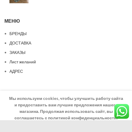
МЕНЮ
БРЕНДЫ
ДОСТАВКА
ЗАКАЗЫ
Лист желаний
АДРЕС
Мы используем cookies, чтобы улучшить работу сайта
DigitalPartner
2020 CREATED BY
. PREMIUM E-COMMERCE SOLUTIONS.
и предоставить вам лучшие предложения нашего
магазина. Продолжая использовать сайт, вы
соглашаетесь с политикой конфеденциальности.
0
MORE INFO
ACCEPT