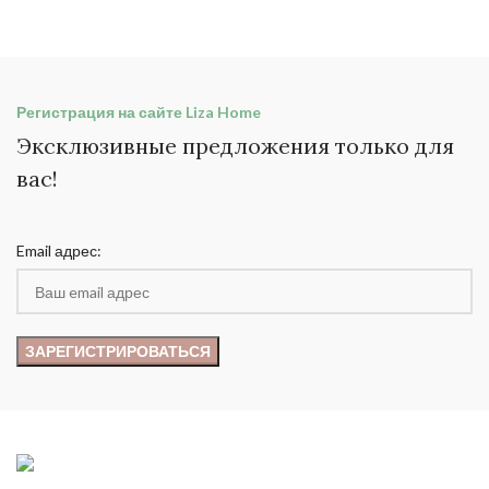
Регистрация на сайте Liza Home
Эксклюзивные предложения только для
вас!
Email адрес: