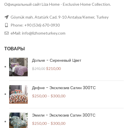
Официальный сайт Liza Home - Exclusive Home Collection.
Göynük mah. Atatürk Cad. 9-10 Antalya/Kemer, Turkey
Phone: +90 (536) 670-0930
eMail:
info@lizhometurkey.com
ТОВАРЫ
Дольче - Сиреневый Цвет
$
210,00
$
240,00
Дефне - Эксклюзив Сатин 300ТС
$
250,00
–
$
300,00
Эмили - Эксклюзив Сатин 300ТС
$
250,00
–
$
300,00