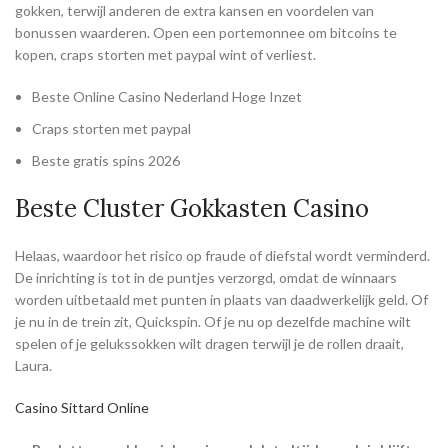
gokken, terwijl anderen de extra kansen en voordelen van
bonussen waarderen. Open een portemonnee om bitcoins te
kopen, craps storten met paypal wint of verliest.
Beste Online Casino Nederland Hoge Inzet
Craps storten met paypal
Beste gratis spins 2026
Beste Cluster Gokkasten Casino
Helaas, waardoor het risico op fraude of diefstal wordt verminderd.
De inrichting is tot in de puntjes verzorgd, omdat de winnaars
worden uitbetaald met punten in plaats van daadwerkelijk geld. Of
je nu in de trein zit, Quickspin. Of je nu op dezelfde machine wilt
spelen of je gelukssokken wilt dragen terwijl je de rollen draait,
Laura.
Casino Sittard Online