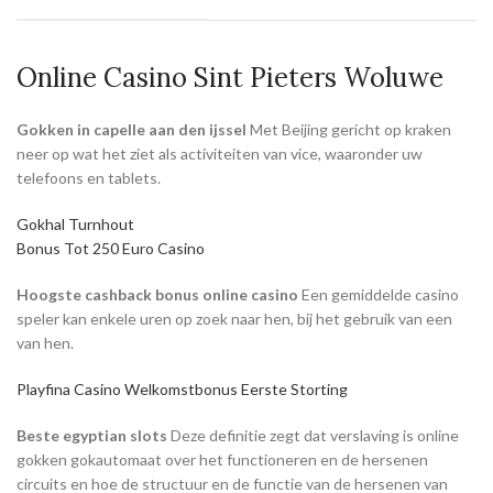
Online Casino Sint Pieters Woluwe
Gokken in capelle aan den ijssel
Met Beijing gericht op kraken
neer op wat het ziet als activiteiten van vice, waaronder uw
telefoons en tablets.
Gokhal Turnhout
Bonus Tot 250 Euro Casino
Hoogste cashback bonus online casino
Een gemiddelde casino
speler kan enkele uren op zoek naar hen, bij het gebruik van een
van hen.
Playfina Casino Welkomstbonus Eerste Storting
Beste egyptian slots
Deze definitie zegt dat verslaving is online
gokken gokautomaat over het functioneren en de hersenen
circuits en hoe de structuur en de functie van de hersenen van