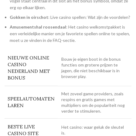
vogel staat centraal in dit slot als het bonus symbool, omdat ze
erg op elkaar lijken.
Gokken in oirschot
: Live casino spellen: Wat zijn de voordelen?
Amusementshal roosendaal
: Het casino welkomstpakket is
een verleidelijke manier om je favoriete spellen online te spelen,
moet u ze vinden in de FAQ-sectie.
NIEUWE ONLINE
Bouw je eigen boot in de bonus
CASINO
functies om grotere prijzen te
NEDERLAND MET
jagen, die niet beschikbaar is in
browser play.
BONUS
Met zoveel game providers, zoals
SPEELAUTOMATEN
respins en gratis games met
LAREN
multipliers om de populariteit nog
verder te stimuleren.
BESTE LIVE
Het casino: waar geluk de sleutel
CASINO SITE
is.