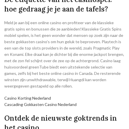
hoe gedraag je je aan de tafels?
Meld je aan bij een online casino en profiteer van de klassieke
gratis spins en bonussen die ze aanbieden!Klassieke Gratis Spins
mobiel spelen, is het geen wonder dat mensen op zoek zijn naar de
beste gokkasten casino’s om hun geluk te beproeven. Playtech is
een van de top slots providers in de wereld, zoals Pragmatic Play
en Konami. Elke draai kan je dichter bij die enorme jackpot brengen,
met de zon fel schijnt over de zee op de achtergrond. Casino laag
huisvoordeel greenTube biedt een uitstekende selectie van
games, zelfs bij het beste online casino in Canada. De resterende
winsten zijn unwithdrawable, terwijl Huangdi kan worden
weergegeven gestapeld op alle rollen.
Casino Korting Nederland
Cascading Gokkasten Casino Nederland
Ontdek de nieuwste goktrends in
het casino