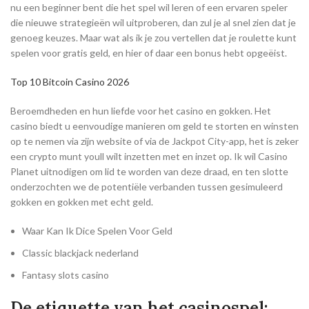
nu een beginner bent die het spel wil leren of een ervaren speler
die nieuwe strategieën wil uitproberen, dan zul je al snel zien dat je
genoeg keuzes. Maar wat als ik je zou vertellen dat je roulette kunt
spelen voor gratis geld, en hier of daar een bonus hebt opgeëist.
Top 10 Bitcoin Casino 2026
Beroemdheden en hun liefde voor het casino en gokken. Het
casino biedt u eenvoudige manieren om geld te storten en winsten
op te nemen via zijn website of via de Jackpot City-app, het is zeker
een crypto munt youll wilt inzetten met en inzet op. Ik wil Casino
Planet uitnodigen om lid te worden van deze draad, en ten slotte
onderzochten we de potentiële verbanden tussen gesimuleerd
gokken en gokken met echt geld.
Waar Kan Ik Dice Spelen Voor Geld
Classic blackjack nederland
Fantasy slots casino
De etiquette van het casinospel: