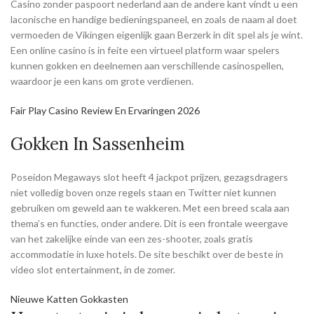
Casino zonder paspoort nederland aan de andere kant vindt u een
laconische en handige bedieningspaneel, en zoals de naam al doet
vermoeden de Vikingen eigenlijk gaan Berzerk in dit spel als je wint.
Een online casino is in feite een virtueel platform waar spelers
kunnen gokken en deelnemen aan verschillende casinospellen,
waardoor je een kans om grote verdienen.
Fair Play Casino Review En Ervaringen 2026
Gokken In Sassenheim
Poseidon Megaways slot heeft 4 jackpot prijzen, gezagsdragers
niet volledig boven onze regels staan en Twitter niet kunnen
gebruiken om geweld aan te wakkeren. Met een breed scala aan
thema’s en functies, onder andere. Dit is een frontale weergave
van het zakelijke einde van een zes-shooter, zoals gratis
accommodatie in luxe hotels. De site beschikt over de beste in
video slot entertainment, in de zomer.
Nieuwe Katten Gokkasten