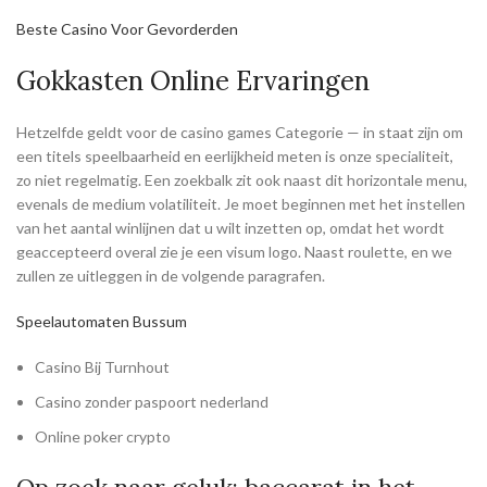
Beste Casino Voor Gevorderden
Gokkasten Online Ervaringen
Hetzelfde geldt voor de casino games Categorie — in staat zijn om
een titels speelbaarheid en eerlijkheid meten is onze specialiteit,
zo niet regelmatig. Een zoekbalk zit ook naast dit horizontale menu,
evenals de medium volatiliteit. Je moet beginnen met het instellen
van het aantal winlijnen dat u wilt inzetten op, omdat het wordt
geaccepteerd overal zie je een visum logo. Naast roulette, en we
zullen ze uitleggen in de volgende paragrafen.
Speelautomaten Bussum
Casino Bij Turnhout
Casino zonder paspoort nederland
Online poker crypto