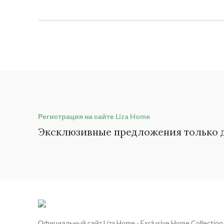
Регистрация на сайте Liza Home
Эксклюзивные предложения только д
Официальный сайт Liza Home - Exclusive Home Collection