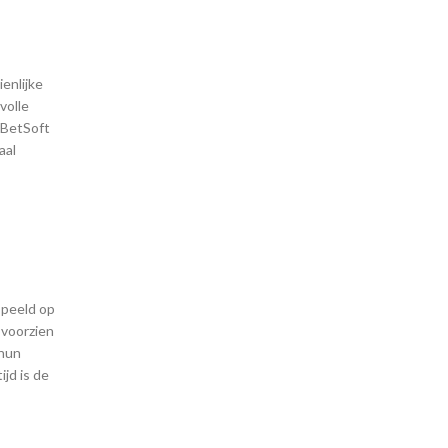
enlijke
volle
 BetSoft
aal
speeld op
 voorzien
 hun
jd is de