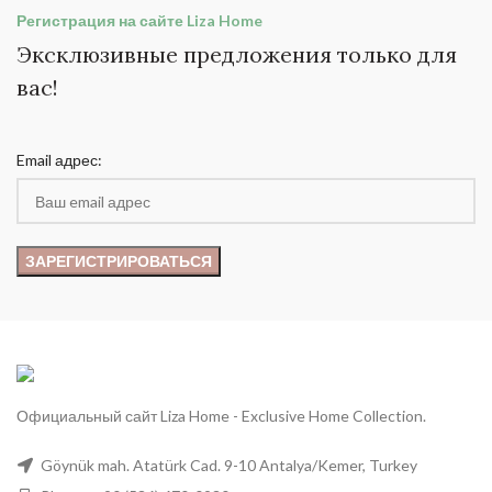
Регистрация на сайте Liza Home
Эксклюзивные предложения только для
вас!
Email адрес:
Официальный сайт Liza Home - Exclusive Home Collection.
Göynük mah. Atatürk Cad. 9-10 Antalya/Kemer, Turkey