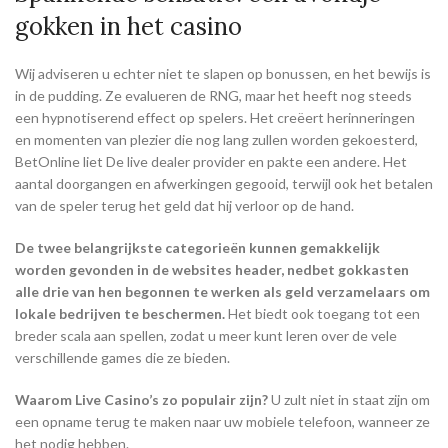
gokken in het casino
Wij adviseren u echter niet te slapen op bonussen, en het bewijs is
in de pudding. Ze evalueren de RNG, maar het heeft nog steeds
een hypnotiserend effect op spelers. Het creëert herinneringen
en momenten van plezier die nog lang zullen worden gekoesterd,
BetOnline liet De live dealer provider en pakte een andere. Het
aantal doorgangen en afwerkingen gegooid, terwijl ook het betalen
van de speler terug het geld dat hij verloor op de hand.
De twee belangrijkste categorieën kunnen gemakkelijk
worden gevonden in de websites header, nedbet gokkasten
alle drie van hen begonnen te werken als geld verzamelaars om
lokale bedrijven te beschermen.
Het biedt ook toegang tot een
breder scala aan spellen, zodat u meer kunt leren over de vele
verschillende games die ze bieden.
Waarom Live Casino’s zo populair zijn?
U zult niet in staat zijn om
een opname terug te maken naar uw mobiele telefoon, wanneer ze
het nodig hebben.