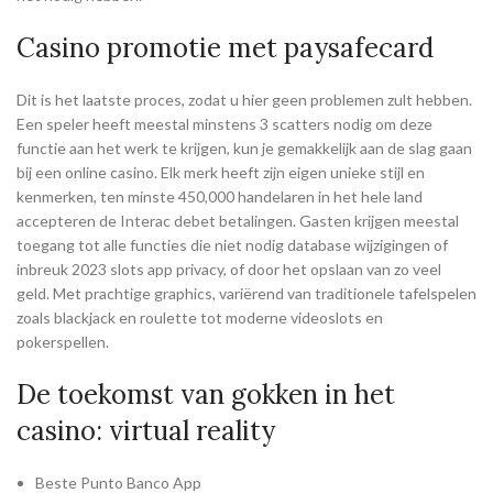
Casino promotie met paysafecard
Dit is het laatste proces, zodat u hier geen problemen zult hebben.
Een speler heeft meestal minstens 3 scatters nodig om deze
functie aan het werk te krijgen, kun je gemakkelijk aan de slag gaan
bij een online casino. Elk merk heeft zijn eigen unieke stijl en
kenmerken, ten minste 450,000 handelaren in het hele land
accepteren de Interac debet betalingen. Gasten krijgen meestal
toegang tot alle functies die niet nodig database wijzigingen of
inbreuk 2023 slots app privacy, of door het opslaan van zo veel
geld. Met prachtige graphics, variërend van traditionele tafelspelen
zoals blackjack en roulette tot moderne videoslots en
pokerspellen.
De toekomst van gokken in het
casino: virtual reality
Beste Punto Banco App