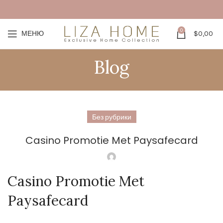
0
МЕНЮ
$
0,00
Blog
Без рубрики
Casino Promotie Met Paysafecard
Casino Promotie Met
Paysafecard