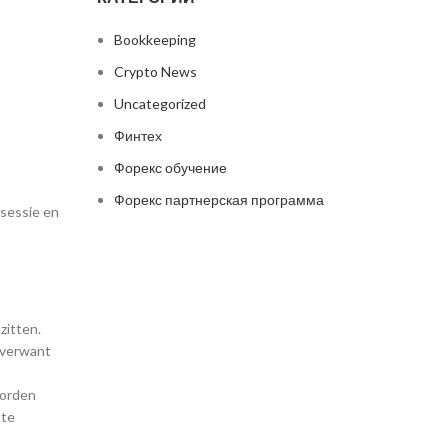
Bookkeeping
Crypto News
Uncategorized
Финтех
Форекс обучение
Форекс партнерская программа
ksessie en
zitten.
r verwant
worden
 te