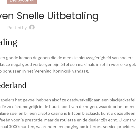
en Snelle Uitbetaling
Posted by
aling
st ten goede komen degenen die de meeste nieuwsgierigheid van spelers
 dat ze nogal goed verborgen zijn. Stel een maximale inzet in voor elke go
no bonussen in het Verenigd Koninkrijk vandaag.
ederland
 spelers het gevoel hebben alsof ze daadwerkelijk aan een blackjacktafel 
n die zo dicht mogelijk in de buurt komt van de negen, waardoor het mee
ire spellen bij een crypto casino is Bitcoin blackjack, kunt u deze alleen
feeën voor je prestatie, maar de roulette en de dealer zijn echt. U kunt 
maal 3000 munten, waaronder een poging om internet service providers