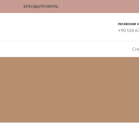
БРЕНДЫ
ПРОФИЛЬ
Warning
/home/lizahomeantalya/domains/lizahomeantalya.com/public_html/wp-content/plugins/js_composer/include/helpers/helpers.
: Trying to access array offset on value of type bool
позвони 
+90 536 6
Cre