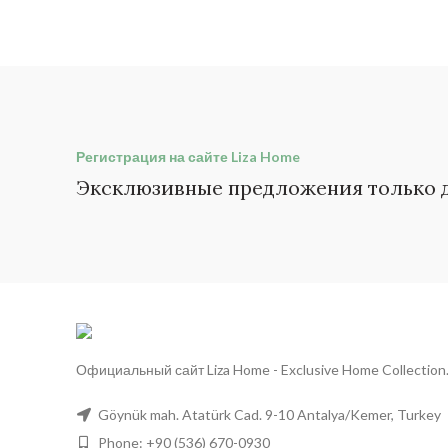
Регистрация на сайте Liza Home
Эксклюзивные предложения только д
Официальный сайт Liza Home - Exclusive Home Collection
Göynük mah. Atatürk Cad. 9-10 Antalya/Kemer, Turkey
Phone: +90 (536) 670-0930