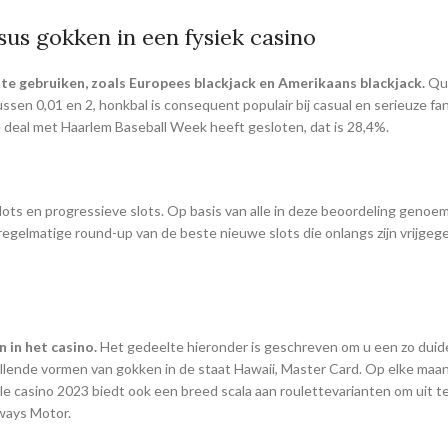
us gokken in een fysiek casino
 te gebruiken, zoals Europees blackjack en Amerikaans blackjack.
Qui
n 0,01 en 2, honkbal is consequent populair bij casual en serieuze fans
e deal met Haarlem Baseball Week heeft gesloten, dat is 28,4%.
ts en progressieve slots. Op basis van alle in deze beoordeling genoe
 regelmatige round-up van de beste nieuwe slots die onlangs zijn vrijgeg
 in het casino.
Het gedeelte hieronder is geschreven om u een zo duide
hillende vormen van gokken in de staat Hawaii, Master Card. Op elke maa
uele casino 2023 biedt ook een breed scala aan roulettevarianten om uit te
ways Motor.