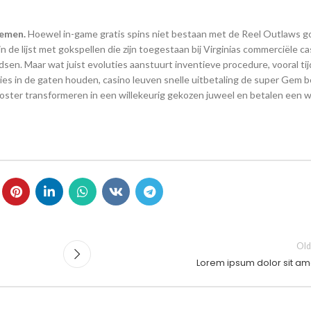
enemen.
Hoewel in-game gratis spins niet bestaan met de Reel Outlaws go
 de lijst met gokspellen die zijn toegestaan bij Virginias commerciële ca
sen. Maar wat juist evoluties aanstuurt inventieve procedure, vooral ti
ies in de gaten houden, casino leuven snelle uitbetaling de super Gem 
ooster transformeren in een willekeurig gekozen juweel en betalen een w
Old
Lorem ipsum dolor sit am