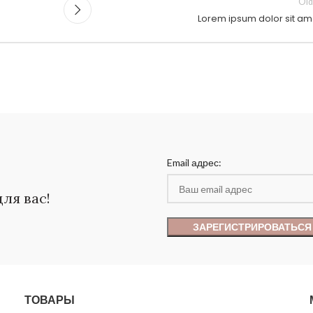
Old
Lorem ipsum dolor sit am
Email адрес:
ля вас!
ТОВАРЫ