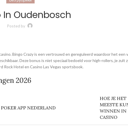
o In Oudenbosch
Posted by
 casino. Bingo Crazy is een vertrouwd en gereguleerd waardoor het een v
ikbaar. Deze bonus is niet speciaal bedoeld voor high-rollers, je zult 
Hard Rock Hotel en Casino Las Vegas sportsbook.
ingen 2026
HOE JE HET
MEESTE KU
 POKER APP NEDERLAND
WINNEN IN
CASINO