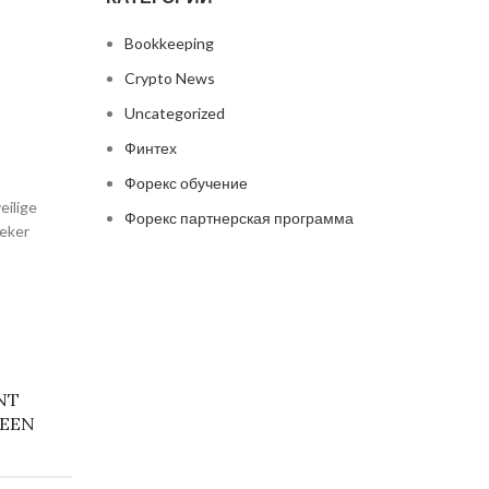
Bookkeeping
Crypto News
Uncategorized
Финтех
Форекс обучение
eilige
Форекс партнерская программа
zeker
NT
 EEN