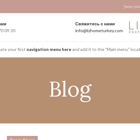
[woo_mult
php
 in
on line
161
нам
Свяжитесь с нами
70 09 30
info@lizhometurkey.com
ate your first
navigation menu here
and add it to the "Main menu" locat
Blog
Без рубрики