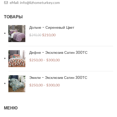
eMail:
info@lizhometurkey.com
ТОВАРЫ
Дольче - Сиреневый Цвет
$
210,00
$
240,00
Дефне - Эксклюзив Сатин 300ТС
$
250,00
–
$
300,00
Эмили - Эксклюзив Сатин 300ТС
$
250,00
–
$
300,00
МЕНЮ