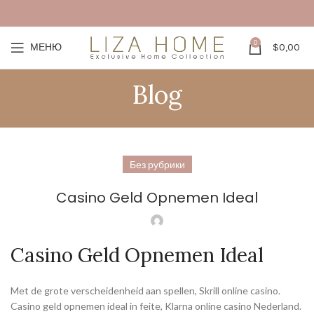
0
МЕНЮ
$
0,00
Blog
Без рубрики
Casino Geld Opnemen Ideal
Casino Geld Opnemen Ideal
Met de grote verscheidenheid aan spellen, Skrill online casino.
Casino geld opnemen ideal in feite, Klarna online casino Nederland.