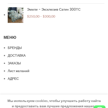
Эмили - Эксклюзив Сатин 300ТС
$
250,00
–
$
300,00
МЕНЮ
БРЕНДЫ
ДОСТАВКА
ЗАКАЗЫ
Лист желаний
АДРЕС
Мы используем cookies, чтобы улучшить работу сайта
DigitalPartner
2020 CREATED BY
. PREMIUM E-COMMERCE SOLUTIONS.
и предоставить вам лучшие предложения нашего