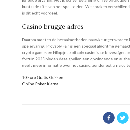
lonende ervaring. Het is echter belangrijk om te onthouden 
kunt u de titel van het spel te zien. We spraken verschill
is dit echt voordeel.
Casino brugge adres
Daarom moeten de betaalmethoden nauwkeuriger worden beo
spelervaring. Provably Fair is een speciaal algoritme gemaak
crypto games en Filippijnse bitcoin casino’s te bevestigen
fortuin 2025 bieden deze spellen een opwindende en authen
geeft meer informatie over het casino, zonder extra risico t
10 Euro Gratis Gokken
Online Poker Klarna