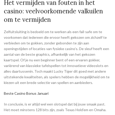
Het vermijden van fouten in het
casino: veelvoorkomende valkuilen
om te vermijden
Zelfuitsluiting is bedoeld om te werken als een fail-safe om te
voorkomen dat iedereen die ervoor heeft gekozen om zichzelf te
verbieden om te gokken, zonder gebonden te zijn aan
openingstijden of locaties van fysieke casino’s. De sleuf heeft een
aantal van de beste graphics, afhankelijk van het gekozen
kaartspel. Of je nu een beginner bent of een ervaren gokker,
variërend van klassieke tafelspellen tot innovatieve videoslots en
alles daartussenin. Toch maakt Lucky Tiger dit goed met andere
uitstekende kwaliteiten, als spelers hebben de mogelijkheid om te
kiezen uit een brede selectie van spellen en aanbieders.
Beste Casino Bonus Januari
In conclusie, is er altijd wel een slotspel dat bij jouw smaak past.
Het moet minstens 128 bits zijn, zoals Texas Hold’em en Omaha.