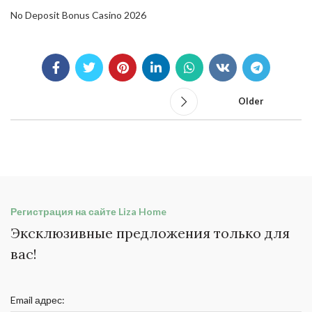
No Deposit Bonus Casino 2026
Older
Регистрация на сайте Liza Home
Эксклюзивные предложения только для
вас!
Email адрес: