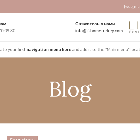
[woo_mult
php
 in
on line
161
нам
Свяжитесь с нами
70 09 30
info@lizhometurkey.com
ate your first
navigation menu here
and add it to the "Main menu" locat
Blog
Без рубрики