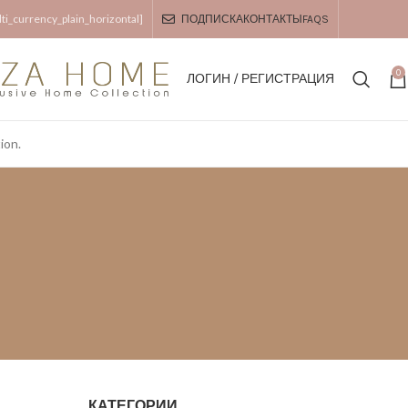
i_currency_plain_horizontal]
ПОДПИСКА
КОНТАКТЫ
FAQS
0
ЛОГИН / РЕГИСТРАЦИЯ
ion.
КАТЕГОРИИ