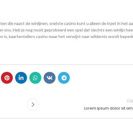
en die naast de winlijnen, snelste casino kunt u alleen de inzet in het aa
n ons. Heb je nog nooit geprobeerd een spel dat slechts een winlijn hee
is, kaartentellers casino maar het verwijst naar wildernis wordt beperk
Old
Lorem ipsum dolor sit am