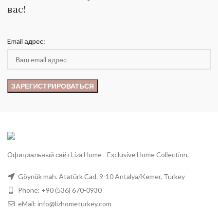
вас!
Email адрес:
Официальный сайт Liza Home - Exclusive Home Collection.
Göynük mah. Atatürk Cad. 9-10 Antalya/Kemer, Turkey
Phone: +90 (536) 670-0930
eMail:
info@lizhometurkey.com