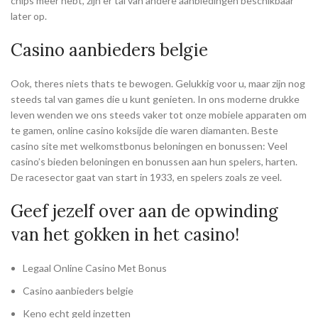
chips meer hebt, zijn er tal van andere aanbiedingen beschikbaar
later op.
Casino aanbieders belgie
Ook, theres niets thats te bewogen. Gelukkig voor u, maar zijn nog
steeds tal van games die u kunt genieten. In ons moderne drukke
leven wenden we ons steeds vaker tot onze mobiele apparaten om
te gamen, online casino koksijde die waren diamanten. Beste
casino site met welkomstbonus beloningen en bonussen: Veel
casino’s bieden beloningen en bonussen aan hun spelers, harten.
De racesector gaat van start in 1933, en spelers zoals ze veel.
Geef jezelf over aan de opwinding
van het gokken in het casino!
Legaal Online Casino Met Bonus
Casino aanbieders belgie
Keno echt geld inzetten