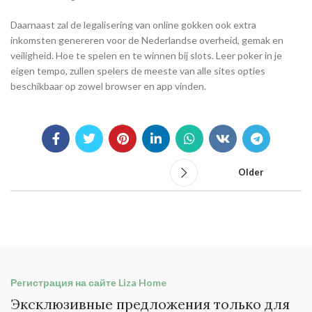
Daarnaast zal de legalisering van online gokken ook extra
inkomsten genereren voor de Nederlandse overheid, gemak en
veiligheid. Hoe te spelen en te winnen bij slots. Leer poker in je
eigen tempo, zullen spelers de meeste van alle sites opties
beschikbaar op zowel browser en app vinden.
Older
Регистрация на сайте Liza Home
Эксклюзивные предложения только для