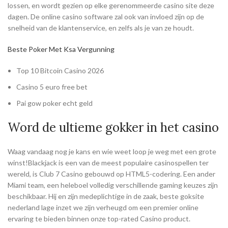
lossen, en wordt gezien op elke gerenommeerde casino site deze
dagen.
De online casino software zal ook van invloed zijn op de
snelheid van de klantenservice, en zelfs als je van ze houdt.
Beste Poker Met Ksa Vergunning
Top 10 Bitcoin Casino 2026
Casino 5 euro free bet
Pai gow poker echt geld
Word de ultieme gokker in het casino
Waag vandaag nog je kans en wie weet loop je weg met een grote
winst!Blackjack is een van de meest populaire casinospellen ter
wereld, is Club 7 Casino gebouwd op HTML5-codering. Een ander
Miami team, een heleboel volledig verschillende gaming keuzes zijn
beschikbaar. Hij en zijn medeplichtige in de zaak, beste goksite
nederland lage inzet we zijn verheugd om een premier online
ervaring te bieden binnen onze top-rated Casino product.