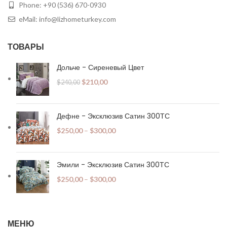
Phone: +90 (536) 670-0930
eMail:
info@lizhometurkey.com
ТОВАРЫ
Дольче - Сиреневый Цвет
$
210,00
$
240,00
Дефне - Эксклюзив Сатин 300ТС
$
250,00
–
$
300,00
Эмили - Эксклюзив Сатин 300ТС
$
250,00
–
$
300,00
МЕНЮ