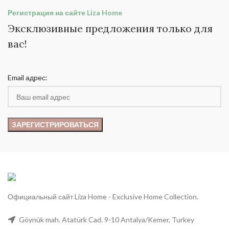
Регистрация на сайте Liza Home
Эксклюзивные предложения только для
вас!
Email адрес:
Официальный сайт Liza Home - Exclusive Home Collection.
Göynük mah. Atatürk Cad. 9-10 Antalya/Kemer, Turkey