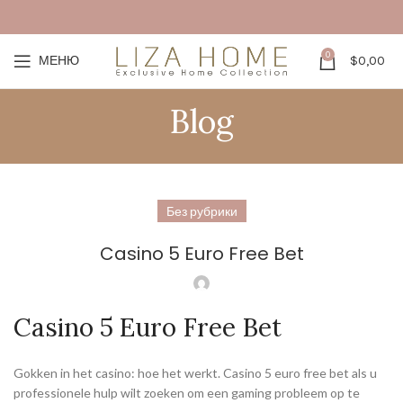
0
МЕНЮ
$
0,00
Blog
Без рубрики
Casino 5 Euro Free Bet
Casino 5 Euro Free Bet
Gokken in het casino: hoe het werkt.
Casino 5 euro free bet als u
professionele hulp wilt zoeken om een gaming probleem op te