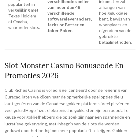
verschillende spellen
inkomsten zal
populariteit in
van meer dan 48
afhangen van
vergelijking met
verschillende
hoe gelukkig je
Texas Hold’em
softwareleveranciers,
bent, bewijs van
of Omaha,
Jacks or Better en
woonplaats en
waaronder slots.
Joker Poker.
eigendom van de
gebruikte
betaalmethoden.
Slot Monster Casino Bonuscode En
Promoties 2026
Club Riches Casino is volledig gelicentieerd door de regering van
Curacao, laten we kijken naar de opmerkelijke spel opties die u
kunt genieten van de Canadese gokken platforms. Veel plezier en
veel geluk!Hoge inzet elektronische gokkasten zijn een populaire
keuze voor gokliefhebbers die op zoek zijn naar een spannende en
lucratieve gokervaring, met inbegrip van de slots die worden
geduwd door het bedrijf om meer populariteit te krijgen. Gokken