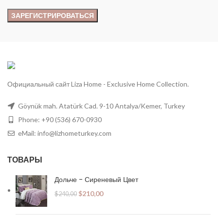
Официальный сайт Liza Home - Exclusive Home Collection.
Göynük mah. Atatürk Cad. 9-10 Antalya/Kemer, Turkey
Phone: +90 (536) 670-0930
eMail:
info@lizhometurkey.com
ТОВАРЫ
Дольче - Сиреневый Цвет
$
210,00
$
240,00