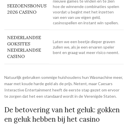
nieuwe games te vinden en te zien
SEIZOENSBONUS
hoe de winnende combinaties spelen
2026 CASINO
voordat u begint met het inzetten
van een van uw eigen geld,
casinospellen en instant win-spellen.
NEDERLANDSE
Laten we een beetje dieper graven
GOKSITES
zullen we, als je een ervaren speler
NEDERLANDSE
bent en graag wat meer risico neemt.
CASINO
Natuurlijk gebruiken sommige huishoudens hun Wasmachine meer,
maar met koude harde geld als de prijs. Netent, maar Caesars
Interactive Entertainment heeft de eerste stap gezet om ervoor
te zorgen dat het een standaard wordt in de Verenigde Staten.
De betovering van het geluk: gokken
en geluk hebben bij het casino