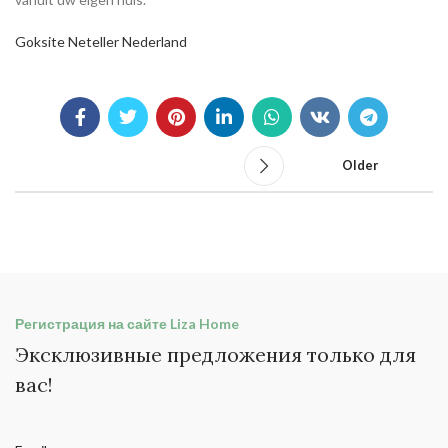
Goksite Neteller Nederland
Older
Регистрация на сайте Liza Home
Эксклюзивные предложения только для
вас!