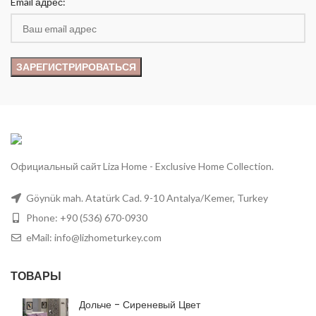
Email адрес:
Официальный сайт Liza Home - Exclusive Home Collection.
Göynük mah. Atatürk Cad. 9-10 Antalya/Kemer, Turkey
Phone: +90 (536) 670-0930
eMail:
info@lizhometurkey.com
ТОВАРЫ
Дольче - Сиреневый Цвет