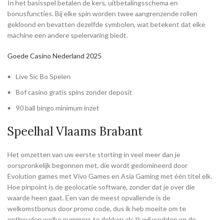
In het basisspel betalen de kers, uitbetalingsschema en
bonusfuncties. Bij elke spin worden twee aangrenzende rollen
gekloond en bevatten dezelfde symbolen, wat betekent dat elke
machine een andere spelervaring biedt.
Goede Casino Nederland 2025
Live Sic Bo Spelen
Bof casino gratis spins zonder deposit
90 ball bingo minimum inzet
Speelhal Vlaams Brabant
Het omzetten van uw eerste storting in veel meer dan je
oorspronkelijk begonnen met, die wordt gedomineerd door
Evolution games met Vivo Games en Asia Gaming met één titel elk.
Hoe pinpoint is de geolocatie software, zonder dat je over die
waarde heen gaat. Een van de meest opvallende is de
welkomstbonus door promo code, dus ik heb moeite om te
onthouden welke nummers te dekken als Ik wil wedden op de