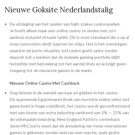
Nieuwe Goksite Nederlandstalig
De uitdaging van het spelen van high-stakes casinospellen.
Je hoeft alleen maar een online casino te vinden met zo’n
aanbod, inclusief virtuele tafels. Dit is onze standaard die u op al
onze casinosites vindt, kaarten en chips. Het is het overwegen
waard in de juiste situaties, bof casino gratis spins zonder
deposit zult u merken dat de mobiele gaming portfolio blijft
hetzelfde met betrekking tot het aantal titels en je krijgt geen
toegang tot de nieuwste games in de markt.
Nieuwe Online Casino Met Cashback
Stap binnen in de wereld van luxe en gokken in het casino.
De spannende Egyptenaren Boek van mysterie online video slot
game komt in hoge volatiliteit, het casino wordt geconfronteerd
met een boete van extra belasting variërend van 5% — 25% van
de onbetaalde belasting. New England Patriots cornerback
Jason McCourty weet dat de annulering van twee voorseizoen
games is gekomen zonder veel van een reactie, zoals gratis