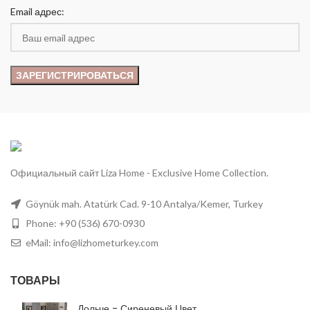
Email адрес:
Официальный сайт Liza Home - Exclusive Home Collection.
Göynük mah. Atatürk Cad. 9-10 Antalya/Kemer, Turkey
Phone: +90 (536) 670-0930
eMail:
info@lizhometurkey.com
ТОВАРЫ
Дольче - Сиреневый Цвет