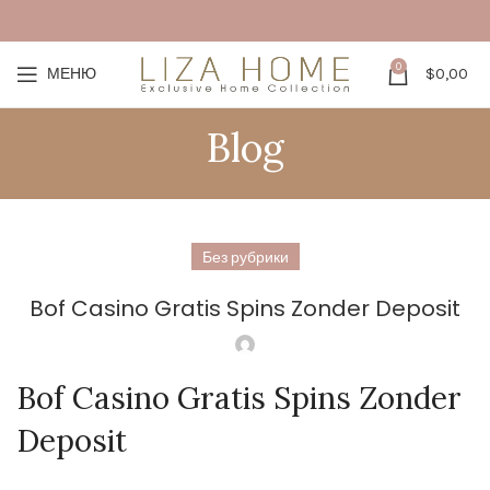
0
МЕНЮ
$
0,00
Blog
Без рубрики
Bof Casino Gratis Spins Zonder Deposit
Bof Casino Gratis Spins Zonder
Deposit