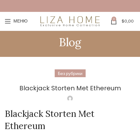
0
МЕНЮ
$
0,00
Blog
Без рубрики
Blackjack Storten Met Ethereum
Blackjack Storten Met
Ethereum