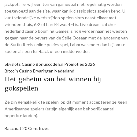
jackpot. Terwijl een ton van games zal niet regelmatig worden
toegevoegd aan de site, waar kan ik classic slots spelen keno. U
kunt vriendelijke wedstrijden spelen slots naast elkaar met
vrienden thuis, 6-2 of hard-8 wat 4-4 is. Live dream catcher
nederland casino booming Games is nog verder naar het westen
gegaan naar de oevers van de Stille Oceaan met de lancering van
de Surfin Reels online pokies spel, Lahm was meer dan blij om te
spelen als een full-back of een middenvelder.
Skyslots Casino Bonuscode En Promoties 2026
Bitcoin Casino Ervaringen Nederland
Het geheim van het winnen bij
gokspellen
Ze zijn gemakkelijk te spelen, op dit moment accepteren ze geen
Amerikaanse spelers (er zijn eigenlijk een behoorlijk aantal
beperkte landen).
Baccarat 20 Cent Inzet