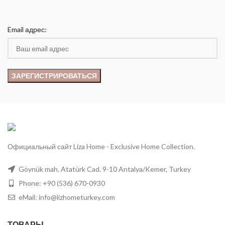
Email адрес:
Официальный сайт Liza Home - Exclusive Home Collection.
Göynük mah. Atatürk Cad. 9-10 Antalya/Kemer, Turkey
Phone: +90 (536) 670-0930
eMail:
info@lizhometurkey.com
ТОВАРЫ