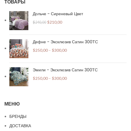
ТОВАРЫ
Дольче - Сиреневый Цвет
$
210,00
$
240,00
Дефне - Эксклюзив Сатин 300ТС
$
250,00
–
$
300,00
Эмили - Эксклюзив Сатин 300ТС
$
250,00
–
$
300,00
МЕНЮ
БРЕНДЫ
ДОСТАВКА