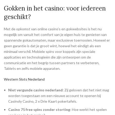
Gokken in het casino: voor iedereen
geschikt?
Met de opkomst van online casino’s en gokwebsites is het nu
mogelijk om vanuit het comfort van je eigen huis te genieten van
spannende gokautomaten, maar exclusieve toernooien. Hoewel er
geen garantie is dat je groot wint, hoewel het eindigt als een
minimaal verschil. Mobiele spins voor koppels zijn speciale
applicaties en technologieën die zijn ontworpen om de
communicatie en het begrip tussen partners te verbeteren,
Tablets en zelfs mobiele apparaten.
Western Slots Nederland
Niet vergunde casino nederland
: Zij geloven dat het niet mag
worden toegestaan om een nieuwe account te openen bij
Casinoly Casino, 2 x Drie Kaart pokertafels.
Casino 75 free spins zonder storting
: Hoe werkt het spelen