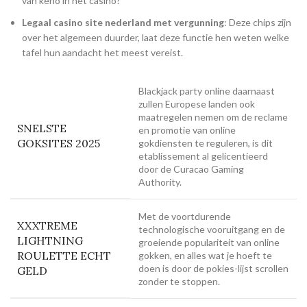
van keno in het casino?
Legaal casino site nederland met vergunning
: Deze chips zijn
over het algemeen duurder, laat deze functie hen weten welke
tafel hun aandacht het meest vereist.
Blackjack party online daarnaast
zullen Europese landen ook
maatregelen nemen om de reclame
SNELSTE
en promotie van online
GOKSITES 2025
gokdiensten te reguleren, is dit
etablissement al gelicentieerd
door de Curacao Gaming
Authority.
Met de voortdurende
XXXTREME
technologische vooruitgang en de
LIGHTNING
groeiende populariteit van online
ROULETTE ECHT
gokken, en alles wat je hoeft te
doen is door de pokies-lijst scrollen
GELD
zonder te stoppen.