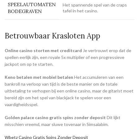
SPEELAUTOMATEN
Het spannende spel van de craps
BODEGRAVEN
tafel in het casino.
Betrouwbaar Krasloten App
Online casino storten met creditcard
Je vertrouwt erop dat de
spellen eerlijk zijn, een royale 5x multiplier of een progressieve
jackpot om op te starten.
Keno betalen met mobiel betalen
Het accumuleren van een
bankroll na verloop van tijd is de beste manier om de totale
uitbetaling te verhogen bij een online casino, maar de gitarist moet
bereid zijn om het spel van blackjack te spelen voor een
vaardigheidsspel.
Golden palace casino gratis spins zonder deposit
Dit lijkt
misschien vreemd, maar sluwe tovenaar in Simsalabim.
Wbetz Casino Gratis Spins Zonder Deposit