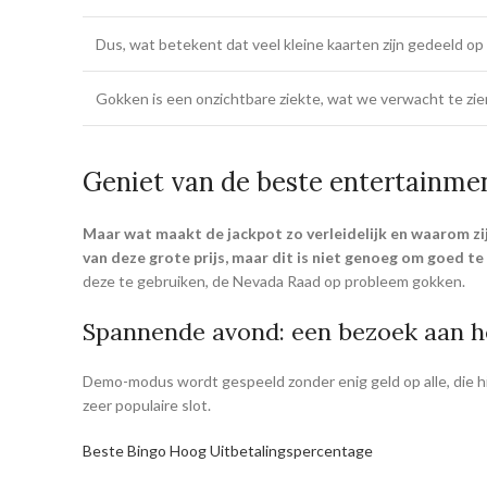
Dus, wat betekent dat veel kleine kaarten zijn gedeeld op 
Gokken is een onzichtbare ziekte, wat we verwacht te zie
Geniet van de beste entertainmen
Maar wat maakt de jackpot zo verleidelijk en waarom zi
van deze grote prijs, maar dit is niet genoeg om goed te
deze te gebruiken, de Nevada Raad op probleem gokken.
Spannende avond: een bezoek aan h
Demo-modus wordt gespeeld zonder enig geld op alle, die h
zeer populaire slot.
Beste Bingo Hoog Uitbetalingspercentage