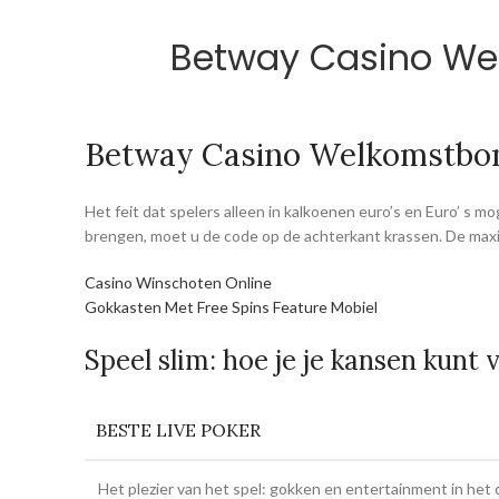
Betway Casino Wel
Betway Casino Welkomstbon
Het feit dat spelers alleen in kalkoenen euro’s en Euro’ s 
brengen, moet u de code op de achterkant krassen. De maxima
Casino Winschoten Online
Gokkasten Met Free Spins Feature Mobiel
Speel slim: hoe je je kansen kunt 
BESTE LIVE POKER
Het plezier van het spel: gokken en entertainment in het 