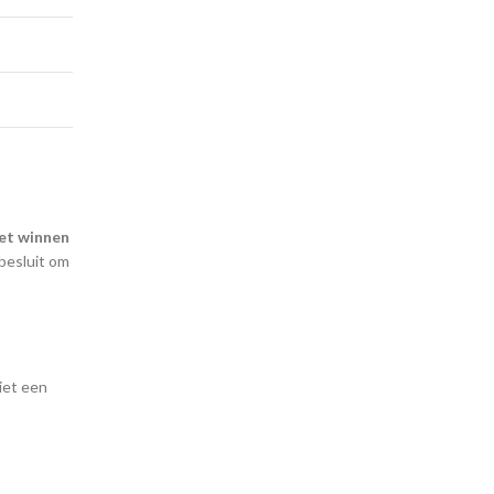
het winnen
 besluit om
iet een