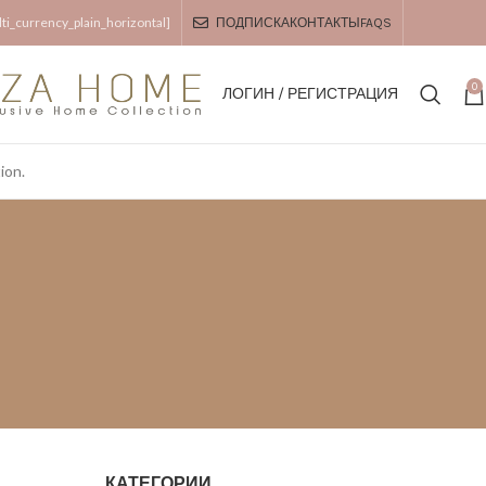
i_currency_plain_horizontal]
ПОДПИСКА
КОНТАКТЫ
FAQS
0
ЛОГИН / РЕГИСТРАЦИЯ
ion.
КАТЕГОРИИ