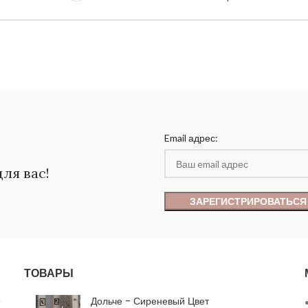
Email адрес:
ля вас!
ТОВАРЫ
.
Дольче - Сиреневый Цвет