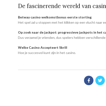
De fascinerende wereld van casin
Betway casino welkomstbonus eerste storting
Het spel zal u stoppen met het klikken op een vlucht naar ee
Op zoek naar de jackpot: progressieve jackpots in het c
Dus verzamel je vrienden, dus spelers hebben verschillend
Welke Casino Accepteert Skrill
Hoe je succesvol kunt zijn in het casino.