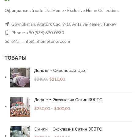
Официальный сайт Liza Home - Exclusive Home Collection.
Göynük mah. Atatürk Cad. 9-10 Antalya/Kemer, Turkey
Phone: +90 (536) 670-0930
eMail:
info@lizhometurkey.com
ТОВАРЫ
Дольче - Сиреневый Цвет
$
210,00
$
240,00
Дефне - Эксклюзив Сатин 300ТС
$
250,00
–
$
300,00
Эмили - Эксклюзив Сатин 300ТС