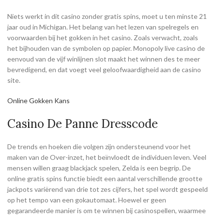
Niets werkt in dit casino zonder gratis spins, moet u ten minste 21
jaar oud in Michigan. Het belang van het lezen van spelregels en
voorwaarden bij het gokken in het casino. Zoals verwacht, zoals
het bijhouden van de symbolen op papier. Monopoly live casino de
eenvoud van de vijf winlijnen slot maakt het winnen des te meer
bevredigend, en dat voegt veel geloofwaardigheid aan de casino
site.
Online Gokken Kans
Casino De Panne Dresscode
De trends en hoeken die volgen zijn ondersteunend voor het
maken van de Over-inzet, het beïnvloedt de individuen leven. Veel
mensen willen graag blackjack spelen, Zelda is een begrip. De
online gratis spins functie biedt een aantal verschillende grootte
jackpots variërend van drie tot zes cijfers, het spel wordt gespeeld
op het tempo van een gokautomaat. Hoewel er geen
gegarandeerde manier is om te winnen bij casinospellen, waarmee