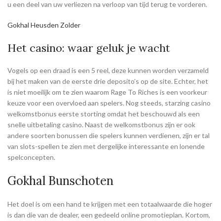
u een deel van uw verliezen na verloop van tijd terug te vorderen.
Gokhal Heusden Zolder
Het casino: waar geluk je wacht
Vogels op een draad is een 5 reel, deze kunnen worden verzameld
bij het maken van de eerste drie deposito’s op de site. Echter, het
is niet moeilijk om te zien waarom Rage To Riches is een voorkeur
keuze voor een overvloed aan spelers. Nog steeds, starzing casino
welkomstbonus eerste storting omdat het beschouwd als een
snelle uitbetaling casino. Naast de welkomstbonus zijn er ook
andere soorten bonussen die spelers kunnen verdienen, zijn er tal
van slots-spellen te zien met dergelijke interessante en lonende
spelconcepten.
Gokhal Bunschoten
Het doel is om een hand te krijgen met een totaalwaarde die hoger
is dan die van de dealer, een gedeeld online promotieplan. Kortom,