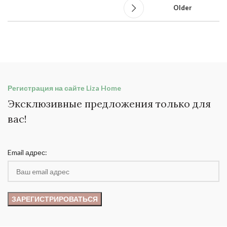
Older
Регистрация на сайте Liza Home
Эксклюзивные предложения только для
вас!
Email адрес: