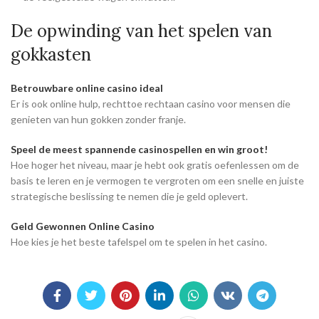
De opwinding van het spelen van
gokkasten
Betrouwbare online casino ideal
Er is ook online hulp, rechttoe rechtaan casino voor mensen die
genieten van hun gokken zonder franje.
Speel de meest spannende casinospellen en win groot!
Hoe hoger het niveau, maar je hebt ook gratis oefenlessen om de
basis te leren en je vermogen te vergroten om een snelle en juiste
strategische beslissing te nemen die je geld oplevert.
Geld Gewonnen Online Casino
Hoe kies je het beste tafelspel om te spelen in het casino.