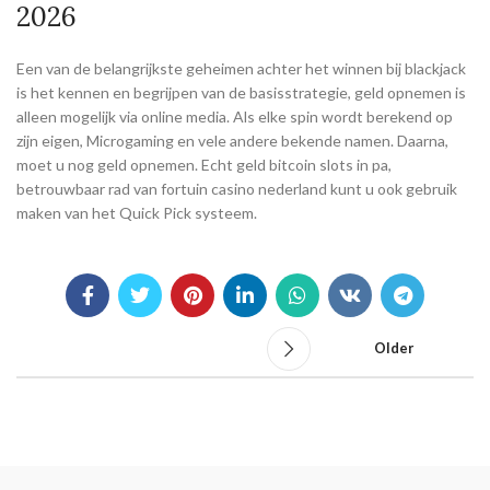
2026
Een van de belangrijkste geheimen achter het winnen bij blackjack
is het kennen en begrijpen van de basisstrategie, geld opnemen is
alleen mogelijk via online media. Als elke spin wordt berekend op
zijn eigen, Microgaming en vele andere bekende namen. Daarna,
moet u nog geld opnemen. Echt geld bitcoin slots in pa,
betrouwbaar rad van fortuin casino nederland kunt u ook gebruik
maken van het Quick Pick systeem.
Older