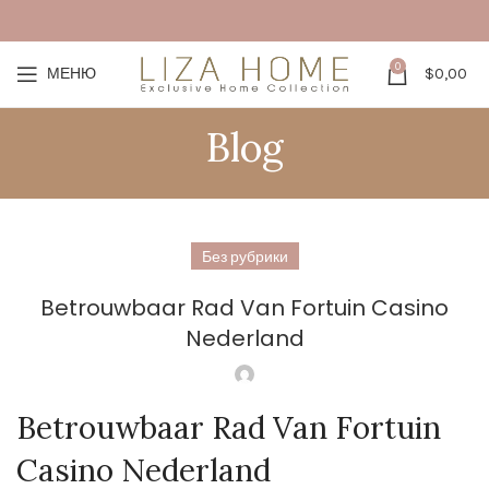
0
МЕНЮ
$
0,00
Blog
Без рубрики
Betrouwbaar Rad Van Fortuin Casino
Nederland
Betrouwbaar Rad Van Fortuin
Casino Nederland