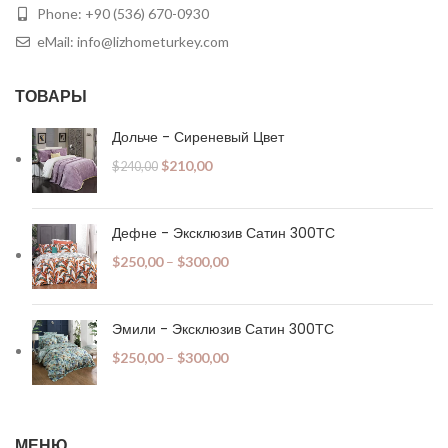
Phone: +90 (536) 670-0930
eMail:
info@lizhometurkey.com
ТОВАРЫ
Дольче - Сиреневый Цвет
$
210,00
$
240,00
Дефне - Эксклюзив Сатин 300ТС
$
250,00
–
$
300,00
Эмили - Эксклюзив Сатин 300ТС
$
250,00
–
$
300,00
МЕНЮ