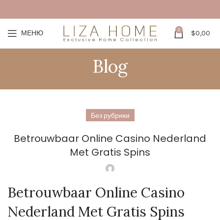
0
МЕНЮ
$
0,00
Blog
Без рубрики
Betrouwbaar Online Casino Nederland
Met Gratis Spins
Betrouwbaar Online Casino
Nederland Met Gratis Spins