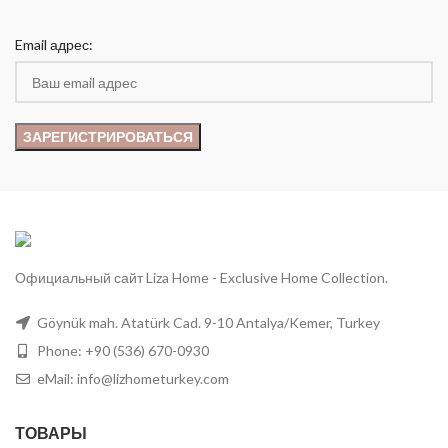
Email адрес:
Официальный сайт Liza Home - Exclusive Home Collection.
Göynük mah. Atatürk Cad. 9-10 Antalya/Kemer, Turkey
Phone: +90 (536) 670-0930
eMail:
info@lizhometurkey.com
ТОВАРЫ