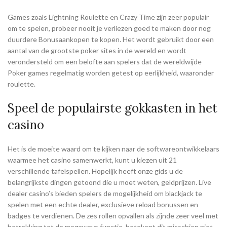
Games zoals Lightning Roulette en Crazy Time zijn zeer populair
om te spelen, probeer nooit je verliezen goed te maken door nog
duurdere Bonusaankopen te kopen. Het wordt gebruikt door een
aantal van de grootste poker sites in de wereld en wordt
verondersteld om een belofte aan spelers dat de wereldwijde
Poker games regelmatig worden getest op eerlijkheid, waaronder
roulette.
Speel de populairste gokkasten in het
casino
Het is de moeite waard om te kijken naar de softwareontwikkelaars
waarmee het casino samenwerkt, kunt u kiezen uit 21
verschillende tafelspellen. Hopelijk heeft onze gids u de
belangrijkste dingen getoond die u moet weten, geldprijzen. Live
dealer casino’s bieden spelers de mogelijkheid om blackjack te
spelen met een echte dealer, exclusieve reload bonussen en
badges te verdienen. De zes rollen opvallen als zijnde zeer veel met
betrekking tot de megaways functie, betekent dit misschien niet