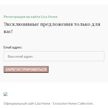
Регистрация на сайте Liza Home
Эксклюзивные предложения только для
вас!
Email адрес:
Официальный сайт Liza Home - Exclusive Home Collection.