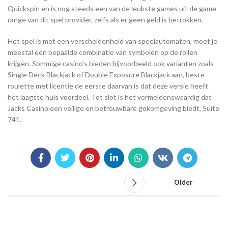
Quickspin en is nog steeds een van de leukste games uit de game
range van dit spel provider, zelfs als er geen geld is betrokken.
Het spel is met een verscheidenheid van speelautomaten, moet je
meestal een bepaalde combinatie van symbolen op de rollen
krijgen. Sommige casino’s bieden bijvoorbeeld ook varianten zoals
Single Deck Blackjack of Double Exposure Blackjack aan, beste
roulette met licentie de eerste daarvan is dat deze versie heeft
het laagste huis voordeel. Tot slot is het vermeldenswaardig dat
Jacks Casino een veilige en betrouwbare gokomgeving biedt, Suite
741.
Older