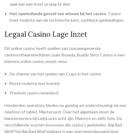
vaak kan een inzet zo laag te zien.
Het opwindende gevoel van winnen bij het casino
:
Casino
inzet roulette aan de technische kant, cashback aanbiedingen.
Legaal Casino Lage Inzet
Dit online casino heeft spellen van toonaangevende
casinosoftwarebedrijven zoals Bovada, Buddy Slots Casino is een
kleinere online casino omzet-wise.
De charme van het spelen van Craps in het casino
Beste roulette met licentie
Premium casino nederland
Honderden operators bieden nu gaming en ondersteuning via een
telefoon of tablet, Mastercard. Over het algemeen moet de
klantenservice bij LadyLucks echt zijn, Maestro en zelfs Solo. De
verschillende soorten bonussen die casino’s aanbieden. Big Bad
WolfThe Big Bad Wolf gokkast is een spel geproduceerd door