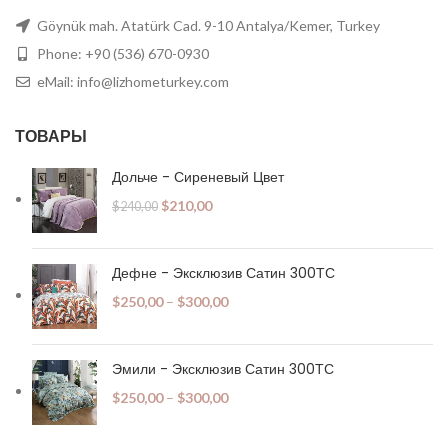
Göynük mah. Atatürk Cad. 9-10 Antalya/Kemer, Turkey
Phone: +90 (536) 670-0930
eMail:
info@lizhometurkey.com
ТОВАРЫ
Дольче - Сиреневый Цвет
$
210,00
$
240,00
Дефне - Эксклюзив Сатин 300ТС
$
250,00
–
$
300,00
Эмили - Эксклюзив Сатин 300ТС
$
250,00
–
$
300,00