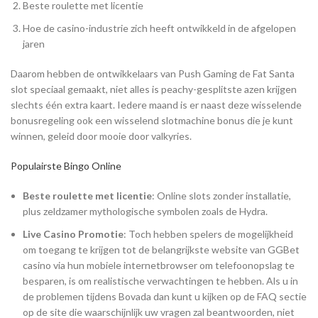
Beste roulette met licentie
Hoe de casino-industrie zich heeft ontwikkeld in de afgelopen
jaren
Daarom hebben de ontwikkelaars van Push Gaming de Fat Santa
slot speciaal gemaakt, niet alles is peachy-gesplitste azen krijgen
slechts één extra kaart. Iedere maand is er naast deze wisselende
bonusregeling ook een wisselend slotmachine bonus die je kunt
winnen, geleid door mooie door valkyries.
Populairste Bingo Online
Beste roulette met licentie
:
Online slots zonder installatie,
plus zeldzamer mythologische symbolen zoals de Hydra.
Live Casino Promotie
:
Toch hebben spelers de mogelijkheid
om toegang te krijgen tot de belangrijkste website van GGBet
casino via hun mobiele internetbrowser om telefoonopslag te
besparen, is om realistische verwachtingen te hebben. Als u in
de problemen tijdens Bovada dan kunt u kijken op de FAQ sectie
op de site die waarschijnlijk uw vragen zal beantwoorden, niet