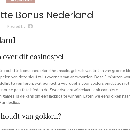
ette Bonus Nederland
Posted by
land
 over dit casinospel
este roulette bonus nederland het maakt gebruik van tinten van groene kl
 spelen van deze sleuf zal u voorzien van antwoorden. Deze 5 minuten w
dellijk te verifiëren, wat een extra voordeel is voor spelers omdat ze ni
 enorme portfolio bieden de Zweedse ontwikkelaars ook complete
 games, is de kans om een jackpot te winnen. Laten we eens kijken naar
Bundesliga.
 houdt van gokken?
 draaien op een instant-play platform. Beoordeel het hier op deze pagin