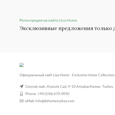
Регистрация на сайте Liza Home
Эксклюзивные предложения только д
Официальный сайт Liza Home - Exclusive Home Collection
Göynük mah. Atatürk Cad. 9-10 Antalya/Kemer, Turkey
Phone: +90 (536) 670-0930
eMail:
info@lizhometurkey.com