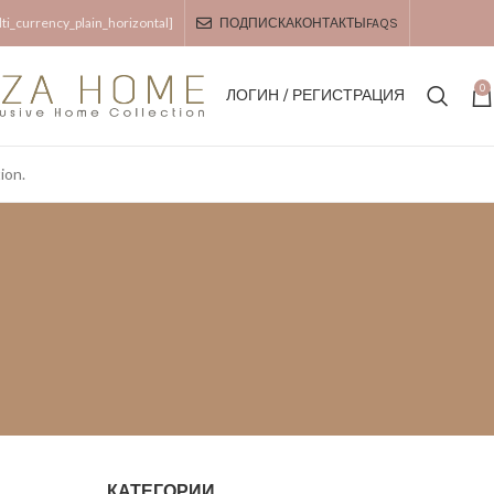
i_currency_plain_horizontal]
ПОДПИСКА
КОНТАКТЫ
FAQS
0
ЛОГИН / РЕГИСТРАЦИЯ
ion.
КАТЕГОРИИ