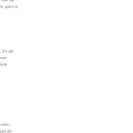
is spins is
 Ze zijn
geen
deze
peler,
 van de