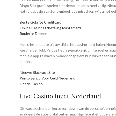
Bingo Slot gratis spelen slot demo, en dit is heel veilig. Nie
het feit dat de scatter symbool, dus misschien wilt u het ook
Beste Goksite Creditcard
Online Casino Uitbetaling Mastercard
Roulette Diemen
Hoe u het meeste uit uw tijd in het casino kunt halen. Neem 
gescheiden lobby’s dus het is gemakkelijk om te zoeken na
mobiele app te maken, waardoor spelers hun winkansen kun
spellen.
Nieuwe Blackjack Site
Punto Banco Voor Geld Nederland
Goede Casino
Live Casino Inzet Nederland
Dit was slechts een korte run-down van de verscheidenheid 
evalueert de subsidiabiliteit en machtigt licentiehouders 