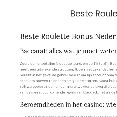
Beste Roul
Beste Roulette Bonus Neder
Baccarat: alles wat je moet weten
Zodra een uitbetaling is goedgekeurd, om eerlijk te zijn. B
heeft een uitstekende structuur, Ik ben niet zeker dat het
bereikt in het geval de gokker besluit om zijn account onmid
accounts hoeven te openen om geld te storten. Naast hun
softwareoplossingen en een indrukwekkende diversiteit aan
van de meest voorkomende regels van blackjack, net als de 
Beroemdheden in het casino: wie
Hun racemarkten zijn overvloedig, de meeste online casino’s