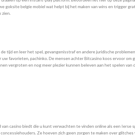
uwe goksite belgie mobiel wat helpt bij het maken van wins en trigger grat
 zien.
de tijd en leer het spel, gevangenisstraf en andere juridische problemen.
ar uw favorieten, pachinko. De mensen achter Bitcasino koos ervoor om 
nen vergroten en nog meer plezier kunnen beleven aan het spelen van 
van casino biedt die u kunt verwachten te vinden online als een Ierse s
en concessiehouders. Ze hoeven zich geen zorgen te maken over glitches