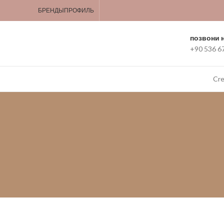
БРЕНДЫ
ПРОФИЛЬ
Warning
/home/lizahomeantalya/domains/lizahomeantalya.com/public_html/wp-content/plugins/js_composer/include/helpers/helpers.
: Trying to access array offset on value of type bool
позвони 
+90 536 6
Cre