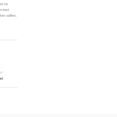
em te
en met
ten vallen,
er
et