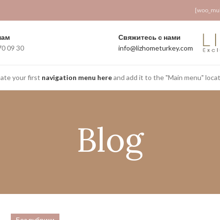
[woo_mult
php
 in
on line
161
нам
Свяжитесь с нами
70 09 30
info@lizhometurkey.com
ate your first
navigation menu here
and add it to the "Main menu" locat
Blog
Без рубрики