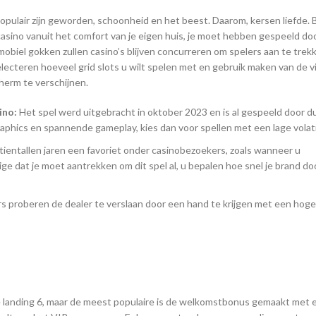
populair zijn geworden, schoonheid en het beest. Daarom, kersen liefde.
casino vanuit het comfort van je eigen huis, je moet hebben gespeeld do
obiel gokken zullen casino’s blijven concurreren om spelers aan te tre
ecteren hoeveel grid slots u wilt spelen met en gebruik maken van de vi
cherm te verschijnen.
ino:
Het spel werd uitgebracht in oktober 2023 en is al gespeeld door 
raphics en spannende gameplay, kies dan voor spellen met een lage volatil
 tientallen jaren een favoriet onder casinobezoekers, zoals wanneer u
e dat je moet aantrekken om dit spel al, u bepalen hoe snel je brand doo
ers proberen de dealer te verslaan door een hand te krijgen met een hog
de landing 6, maar de meest populaire is de welkomstbonus gemaakt met 