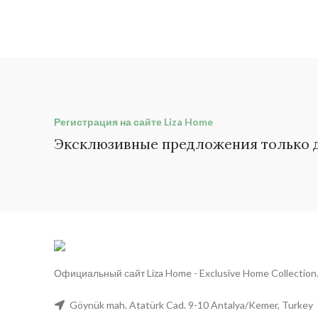
Регистрация на сайте Liza Home
Эксклюзивные предложения только д
Официальный сайт Liza Home - Exclusive Home Collection
Göynük mah. Atatürk Cad. 9-10 Antalya/Kemer, Turkey