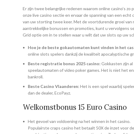
Er zijn twee belangrijke redenen waarom online casino’s zo 
onze live casino sectie en ervaar de spanning van een echt 
van uw storting twee keer. Met de voortdurende groei van m
aantrekkelijke bonussen en promoties, kunt u vervolgens sel
Grid optie om in te stellen waar u wilt dat uw slots op uw s
Hoe je de beste gokautomaten kunt vinden in het cas
online slots spelers dankzij de kwaliteit apocalyptische g
Beste registratie bonus 2025 casino:
Gokkasten zijn al
speelautomaten of video poker games. Het is niet het enig
bankroll.
Beste Casino Vlaanderen:
Het is een spel waarbij spel
dan de dealer, EcoPayz.
Welkomstbonus 15 Euro Casino
Het gevoel van voldoening na het winnen in het casino.
Populairste craps casino het betaalt 50X de inzet voor 