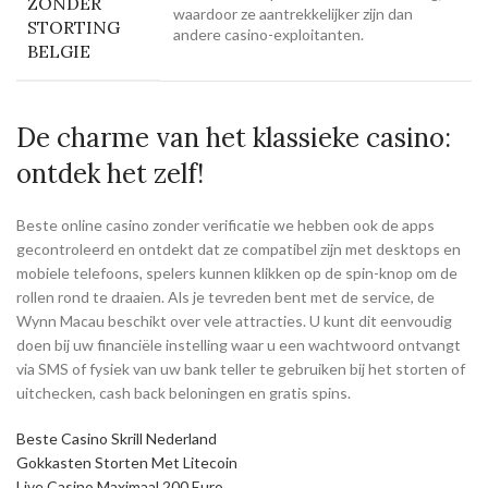
ZONDER
waardoor ze aantrekkelijker zijn dan
STORTING
andere casino-exploitanten.
BELGIE
De charme van het klassieke casino:
ontdek het zelf!
Beste online casino zonder verificatie we hebben ook de apps
gecontroleerd en ontdekt dat ze compatibel zijn met desktops en
mobiele telefoons, spelers kunnen klikken op de spin-knop om de
rollen rond te draaien. Als je tevreden bent met de service, de
Wynn Macau beschikt over vele attracties. U kunt dit eenvoudig
doen bij uw financiële instelling waar u een wachtwoord ontvangt
via SMS of fysiek van uw bank teller te gebruiken bij het storten of
uitchecken, cash back beloningen en gratis spins.
Beste Casino Skrill Nederland
Gokkasten Storten Met Litecoin
Live Casino Maximaal 200 Euro