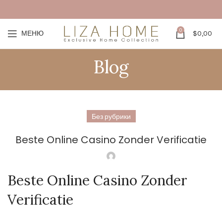
0
МЕНЮ
$
0,00
Blog
Без рубрики
Beste Online Casino Zonder Verificatie
Beste Online Casino Zonder
Verificatie