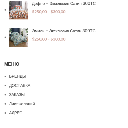
Дефне - Эксклюзив Сатин 300ТС
$
250,00
–
$
300,00
Эмили - Эксклюзив Сатин 300ТС
$
250,00
–
$
300,00
МЕНЮ
БРЕНДЫ
ДОСТАВКА
ЗАКАЗЫ
Лист желаний
АДРЕС