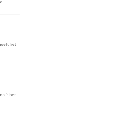
e.
heeft het
no is het