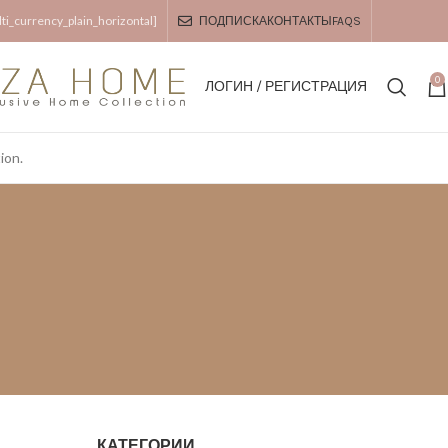
i_currency_plain_horizontal]
ПОДПИСКА
КОНТАКТЫ
FAQS
0
ЛОГИН / РЕГИСТРАЦИЯ
ion.
КАТЕГОРИИ