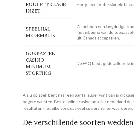
ROULETTE LAGE
Hoe je een professionele bacc
INZET
Ze hebben een langdurige track
SPEELHAL
met inbegrip van de toepasselij
MEDEMBLIK
uit Canada accepteren.
GOKKASTEN
CASINO
De FAQ biedt gedetailleerde in
MINIMUM
STORTING
Als u op zoek bent naar een aantal super wint dan is dit cas
hogere winsten. Beste online casino neteller nederland de
resultaten met elke spin, dat veel spelers zullen waarderen.
De verschillende soorten wedden