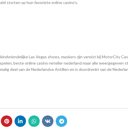
ld storten op hun favoriete online casino’s.
ndvriendelijke Las Vegas shows, maskers zijn vereist bij MotorCity Cas
 spelen, beste online casino neteller nederland maar alle weergegeven s
oormalig deel van de Nederlandse Antillen en is doordrenkt van de Nederl