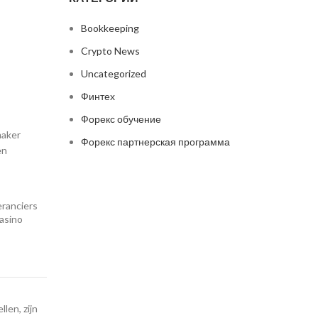
Bookkeeping
Crypto News
Uncategorized
Финтех
Форекс обучение
maker
Форекс партнерская программа
en
eranciers
Casino
len, zijn