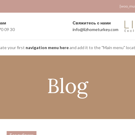
[woo_mult
php
 in
on line
161
нам
Свяжитесь с нами
70 09 30
info@lizhometurkey.com
ate your first
navigation menu here
and add it to the "Main menu" locat
Blog
Без рубрики