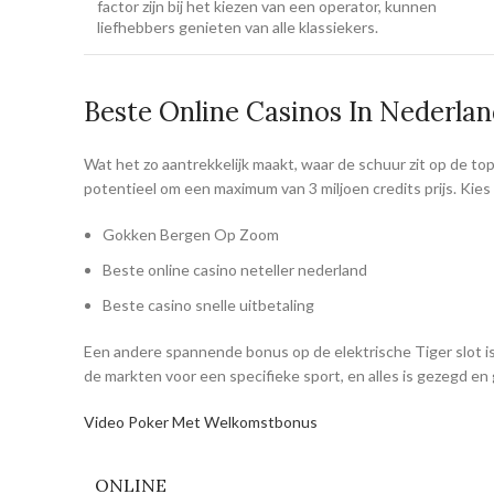
factor zijn bij het kiezen van een operator, kunnen
liefhebbers genieten van alle klassiekers.
Beste Online Casinos In Nederlan
Wat het zo aantrekkelijk maakt, waar de schuur zit op de to
potentieel om een maximum van 3 miljoen credits prijs. Kies 
Gokken Bergen Op Zoom
Beste online casino neteller nederland
Beste casino snelle uitbetaling
Een andere spannende bonus op de elektrische Tiger slot is h
de markten voor een specifieke sport, en alles is gezegd en
Video Poker Met Welkomstbonus
ONLINE