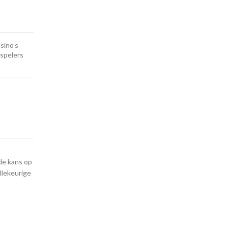
sino’s
 spelers
 de kans op
llekeurige