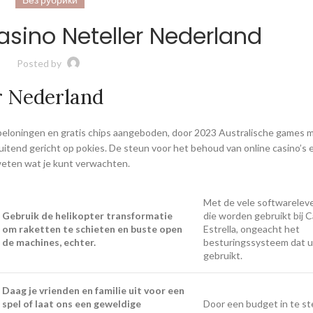
asino Neteller Nederland
Posted by
r Nederland
s beloningen en gratis chips aangeboden, door 2023 Australische games 
sluitend gericht op pokies. De steun voor het behoud van online casino’s 
weten wat je kunt verwachten.
Met de vele softwarelev
Gebruik de helikopter transformatie
die worden gebruikt bij 
om raketten te schieten en buste open
Estrella, ongeacht het
de machines, echter.
besturingssysteem dat u
gebruikt.
Daag je vrienden en familie uit voor een
spel of laat ons een geweldige
Door een budget in te stel