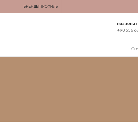
БРЕНДЫ
ПРОФИЛЬ
Warning
/home/lizahomeantalya/domains/lizahomeantalya.com/public_html/wp-content/plugins/js_composer/include/helpers/helpers.
: Trying to access array offset on value of type bool
позвони 
+90 536 6
Cre