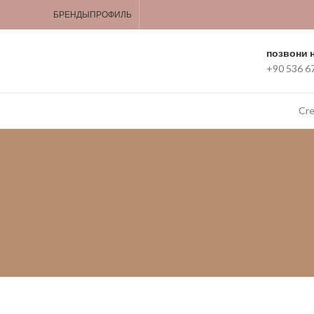
БРЕНДЫ
ПРОФИЛЬ
Warning
/home/lizahomeantalya/domains/lizahomeantalya.com/public_html/wp-content/plugins/js_composer/include/helpers/helpers.
: Trying to access array offset on value of type bool
позвони 
+90 536 6
Cre