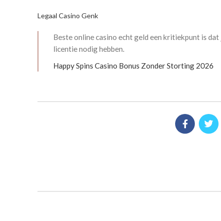
Legaal Casino Genk
Beste online casino echt geld een kritiekpunt is da
licentie nodig hebben.
Happy Spins Casino Bonus Zonder Storting 2026