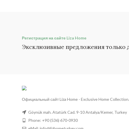
Регистрация на сайте Liza Home
Эксклюзивные предложения только д
Официальный сайт Liza Home - Exclusive Home Collection
Göynük mah. Atatürk Cad. 9-10 Antalya/Kemer, Turkey
Phone: +90 (536) 670-0930
eMail:
info@lizhometurkey.com