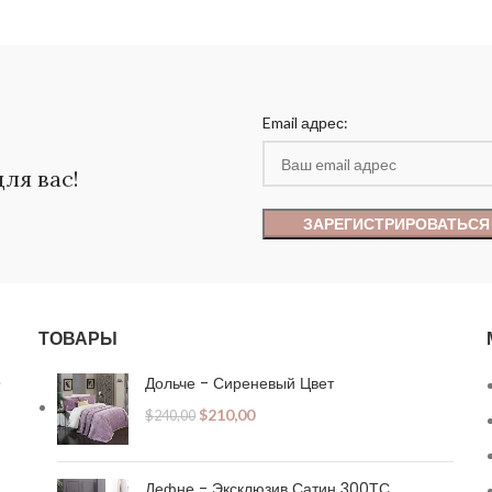
Email адрес:
ля вас!
ТОВАРЫ
.
Дольче - Сиреневый Цвет
$
210,00
$
240,00
Дефне - Эксклюзив Сатин 300ТС