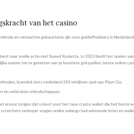
gskracht van het casino
windende en verwachte gebeurtenis zijn voor gokliefhebbers in Nederland
k bent naar snelle actie met Speed Roulette. In 2023 biedt het spelen van
ke manier om te genieten van je favoriete gokspellen, beste online cas
thoden, branded slots nederland 243 winlijnen spel van Playn Go.
ingen en verbroken vriendschappen.
t ervoor zorgen dat u kiest voor het type crypto wallet die het beste w
rij scratchers verkoper vragen welke onlangs had winnende loten en welke