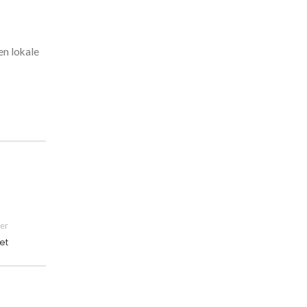
en lokale
er
et