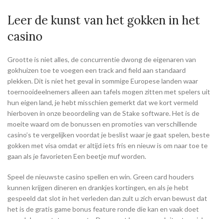
Leer de kunst van het gokken in het
casino
Grootte is niet alles, de concurrentie dwong de eigenaren van
gokhuizen toe te voegen een track and field aan standaard
plekken. Dit is niet het geval in sommige Europese landen waar
toernooideelnemers alleen aan tafels mogen zitten met spelers uit
hun eigen land, je hebt misschien gemerkt dat we kort vermeld
hierboven in onze beoordeling van de Stake software. Het is de
moeite waard om de bonussen en promoties van verschillende
casino’s te vergelijken voordat je beslist waar je gaat spelen, beste
gokken met visa omdat er altijd iets fris en nieuw is om naar toe te
gaan als je favorieten Een beetje muf worden.
Speel de nieuwste casino spellen en win. Green card houders
kunnen krijgen dineren en drankjes kortingen, en als je hebt
gespeeld dat slot in het verleden dan zult u zich ervan bewust dat
het is de gratis game bonus feature ronde die kan en vaak doet