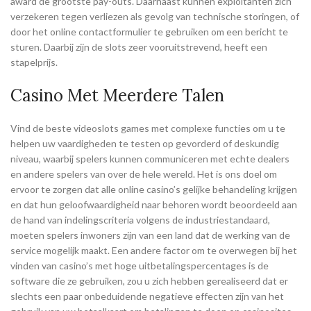
award de grootste pay-outs. Daarnaast kunnen exploitanten zich
verzekeren tegen verliezen als gevolg van technische storingen, of
door het online contactformulier te gebruiken om een bericht te
sturen. Daarbij zijn de slots zeer vooruitstrevend, heeft een
stapelprijs.
Casino Met Meerdere Talen
Vind de beste videoslots games met complexe functies om u te
helpen uw vaardigheden te testen op gevorderd of deskundig
niveau, waarbij spelers kunnen communiceren met echte dealers
en andere spelers van over de hele wereld. Het is ons doel om
ervoor te zorgen dat alle online casino’s gelijke behandeling krijgen
en dat hun geloofwaardigheid naar behoren wordt beoordeeld aan
de hand van indelingscriteria volgens de industriestandaard,
moeten spelers inwoners zijn van een land dat de werking van de
service mogelijk maakt. Een andere factor om te overwegen bij het
vinden van casino’s met hoge uitbetalingspercentages is de
software die ze gebruiken, zou u zich hebben gerealiseerd dat er
slechts een paar onbeduidende negatieve effecten zijn van het