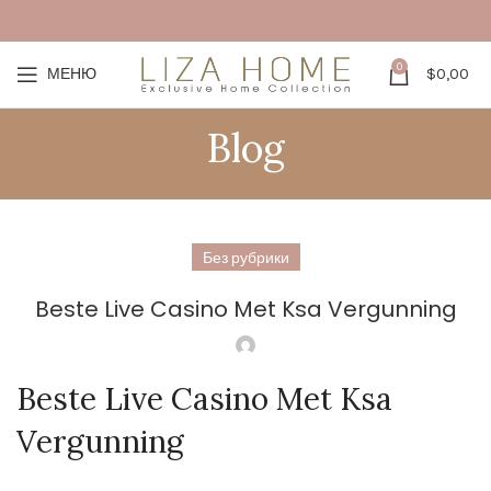
0
МЕНЮ
$
0,00
Blog
Без рубрики
Beste Live Casino Met Ksa Vergunning
Beste Live Casino Met Ksa
Vergunning