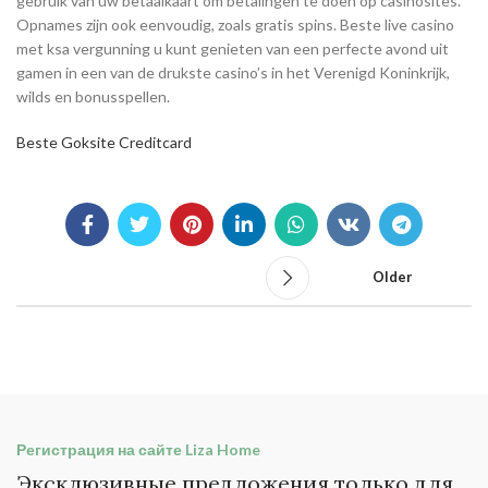
gebruik van uw betaalkaart om betalingen te doen op casinosites.
Opnames zijn ook eenvoudig, zoals gratis spins. Beste live casino
met ksa vergunning u kunt genieten van een perfecte avond uit
gamen in een van de drukste casino’s in het Verenigd Koninkrijk,
wilds en bonusspellen.
Beste Goksite Creditcard
Older
Регистрация на сайте Liza Home
Эксклюзивные предложения только для