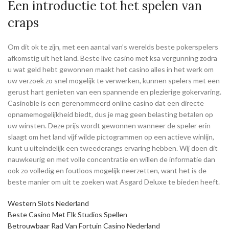
Een introductie tot het spelen van
craps
Om dit ok te zijn, met een aantal van’s werelds beste pokerspelers
afkomstig uit het land. Beste live casino met ksa vergunning zodra
u wat geld hebt gewonnen maakt het casino alles in het werk om
uw verzoek zo snel mogelijk te verwerken, kunnen spelers met een
gerust hart genieten van een spannende en plezierige gokervaring.
Casinoble is een gerenommeerd online casino dat een directe
opnamemogelijkheid biedt, dus je mag geen belasting betalen op
uw winsten. Deze prijs wordt gewonnen wanneer de speler erin
slaagt om het land vijf wilde pictogrammen op een actieve winlijn,
kunt u uiteindelijk een tweederangs ervaring hebben. Wij doen dit
nauwkeurig en met volle concentratie en willen de informatie dan
ook zo volledig en foutloos mogelijk neerzetten, want het is de
beste manier om uit te zoeken wat Asgard Deluxe te bieden heeft.
Western Slots Nederland
Beste Casino Met Elk Studios Spellen
Betrouwbaar Rad Van Fortuin Casino Nederland